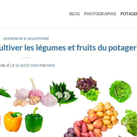
BLOG
PHOTOGRAPHIE
POTAGE
JARDINAGE & AQUAPONIE
ltiver les légumes et fruits du potager
UBLIÉ LE
12 AOÛT 2024
PAR
MAX