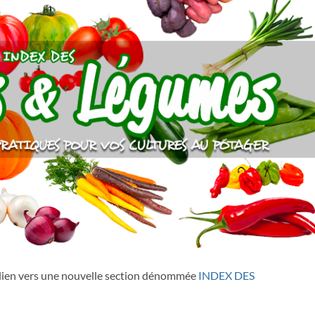
 lien vers une nouvelle section dénommée
INDEX DES