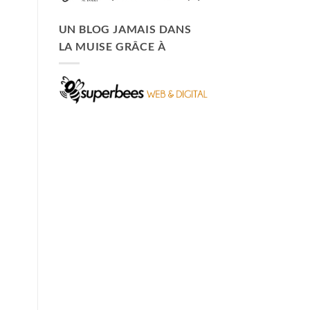
UN BLOG JAMAIS DANS
LA MUISE GRÂCE À