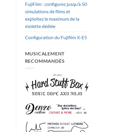
FujiFilm : configurez jusqu’à 50
simulations de films et
exploitez le maximum de la
molette dédiée
Configuration du Fujifilm X-E5
MUSICALEMENT
RECOMMANDÉS