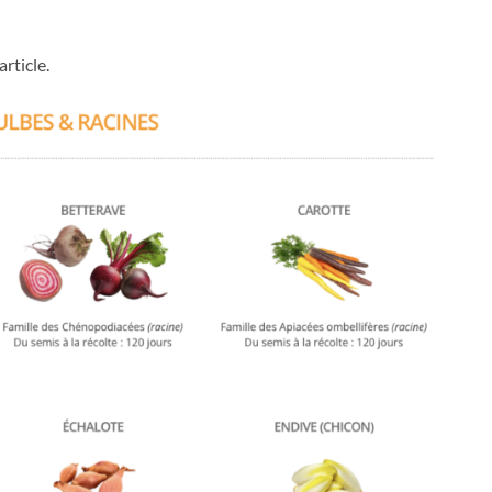
article.