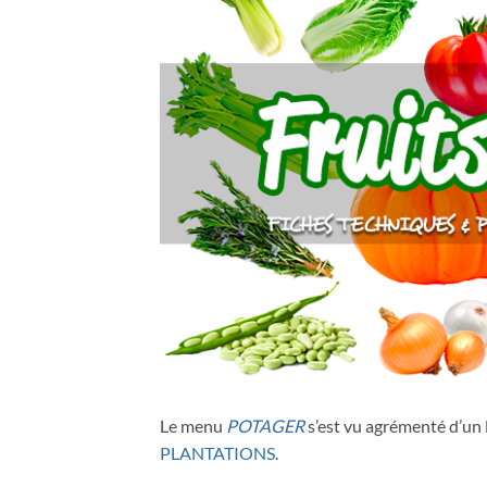
Le menu
POTAGER
s’est vu agrémenté d’un
PLANTATIONS
.