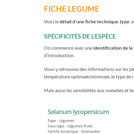
FICHE LEGUME
Voici le
détail d’une fiche technique
type
, 
SPÉCIFICITÉS DE L’ESPÈCE
On commence avec une
identification de l
d’introduction.
Vous y retrouvez des informations sur les péri
température optimale/minimale, le type de ra
Mais aussi les sensibilités aux maladies et 