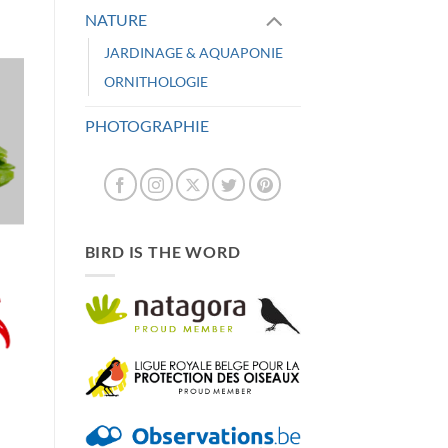
NATURE
JARDINAGE & AQUAPONIE
ORNITHOLOGIE
PHOTOGRAPHIE
BIRD IS THE WORD