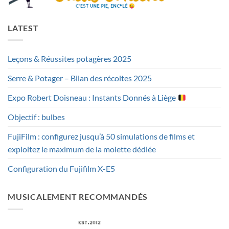
LATEST
Leçons & Réussites potagères 2025
Serre & Potager – Bilan des récoltes 2025
Expo Robert Doisneau : Instants Donnés à Liège
Objectif : bulbes
FujiFilm : configurez jusqu’à 50 simulations de films et
exploitez le maximum de la molette dédiée
Configuration du Fujifilm X-E5
MUSICALEMENT RECOMMANDÉS