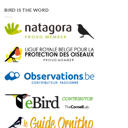
BIRD IS THE WORD