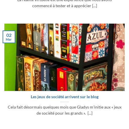
commencé à tester et à apprécier [...]
02
Mar
Les jeux de société arrivent sur le blog
Cela fait désormais quelques mois que Gladys m’initie aux « jeux
de société pour les grands ». [...]