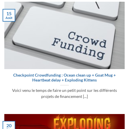
15
Août
Checkpoint Crowdfunding : Ocean clean up + Goat Mug +
Heartbeat delay + Exploding Kittens
Voici venu le temps de faire un petit point sur les différents
projets de financement [...]
20