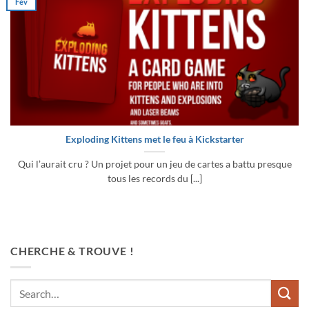
Fév
Exploding Kittens met le feu à Kickstarter
Qui l’aurait cru ? Un projet pour un jeu de cartes a battu presque
tous les records du [...]
CHERCHE & TROUVE !