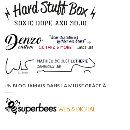
UN BLOG JAMAIS DANS LA MUISE GRÂCE À