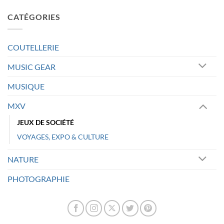
CATÉGORIES
COUTELLERIE
MUSIC GEAR
MUSIQUE
MXV
JEUX DE SOCIÉTÉ
VOYAGES, EXPO & CULTURE
NATURE
PHOTOGRAPHIE