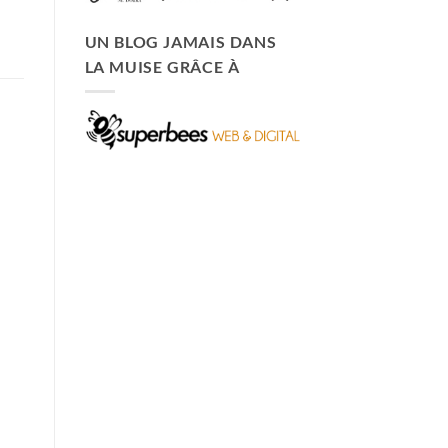
UN BLOG JAMAIS DANS
LA MUISE GRÂCE À