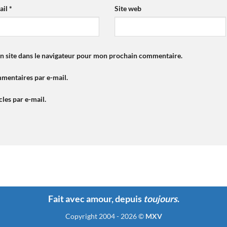
ail
*
Site web
n site dans le navigateur pour mon prochain commentaire.
mentaires par e-mail.
les par e-mail.
Fait avec amour, depuis
toujours
.
Copyright 2004 - 2026 ©
MXV