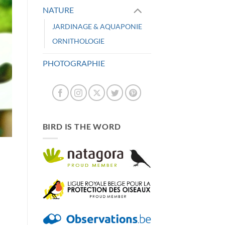
NATURE
JARDINAGE & AQUAPONIE
ORNITHOLOGIE
PHOTOGRAPHIE
BIRD IS THE WORD