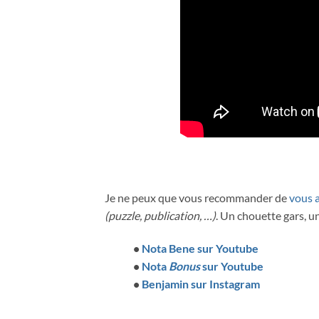
Je ne peux que vous recommander de
vous 
(puzzle, publication, …)
. Un chouette gars, u
•
Nota Bene sur Youtube
•
Nota
Bonus
sur Youtube
•
Benjamin sur Instagram