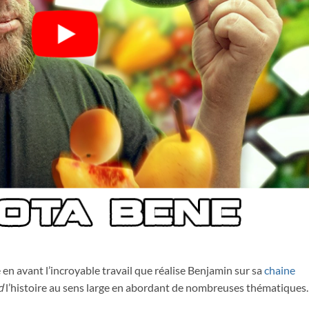
 en avant l’incroyable travail que réalise Benjamin sur sa
chaine
d
l’histoire au sens large en abordant de nombreuses thématiques.