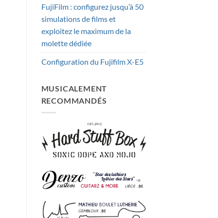
FujiFilm : configurez jusqu’à 50
simulations de films et
exploitez le maximum de la
molette dédiée
Configuration du Fujifilm X-E5
MUSICALEMENT
RECOMMANDÉS