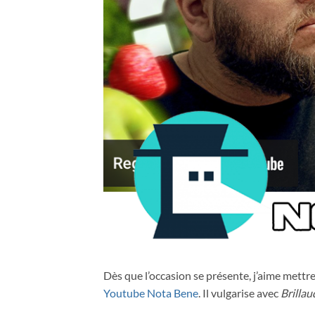
Dès que l’occasion se présente, j’aime mettre
Youtube Nota Bene
. Il vulgarise avec
Brillau