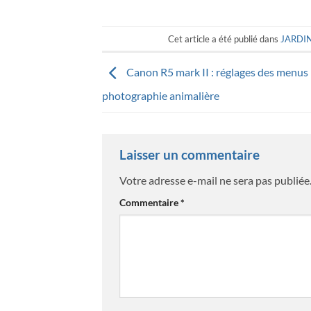
Cet article a été publié dans
JARDI
Canon R5 mark II : réglages des menus 
photographie animalière
Laisser un commentaire
Votre adresse e-mail ne sera pas publiée
Commentaire
*