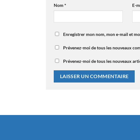
Nom
*
E-m
Enregistrer mon nom, mon e-mail et mo
Prévenez-moi de tous les nouveaux com
Prévenez-moi de tous les nouveaux artic