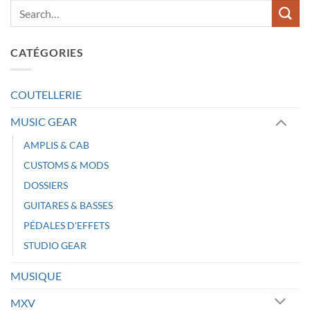
CATÉGORIES
COUTELLERIE
MUSIC GEAR
AMPLIS & CAB
CUSTOMS & MODS
DOSSIERS
GUITARES & BASSES
PÉDALES D'EFFETS
STUDIO GEAR
MUSIQUE
MXV