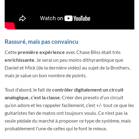
Rassuré, mais pas convaincu
Cette
première expérience
avec Chase Bliss était très
enrichissante
. Je serai un peu moins dithyrambique que
Daniel et Mick (de la dernière vidéo) au sujet de la Brothers,
mais je salue un bon nombre de points.
Tout d’abord, le fait de
contrôler digitalement un circuit
analogique, c’est la classe
. Créer des presets d’un circuit
qu’on adore et les rappeler facilement, c’est +/- tout ce que les
guitaristes fan de matos ont toujours voulu. Ce n’est pas la
seule pédale du marché à proposer ce type de système, mais
probablement l’une de celles qui le font le mieux.