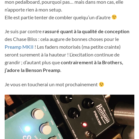
mon pedalboard, pourquoi pas… mais dans mon cas, elle
n’apporte rien à mon setup.
Elle est partie tenter de combler quelqu’un d’autre
Je suis par contre
rassuré quant à la qualité de conception
des Chase Bliss : cela augure de bonnes choses pour le
Preamp MKII
! Les faders motorisés (ma petite crainte)
seront surement à la hauteur ! L’excitation continue de
grandir ; d’autant plus que
contrairement à la Brothers,
j’adore la Benson Preamp
.
Je vous en toucherai un mot prochainement