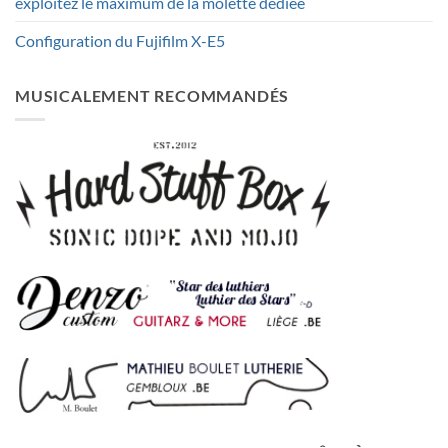
exploitez le maximum de la molette dédiée
Configuration du Fujifilm X-E5
MUSICALEMENT RECOMMANDÉS