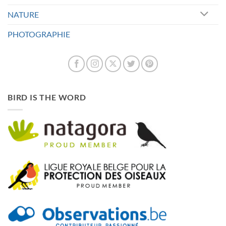
NATURE
PHOTOGRAPHIE
BIRD IS THE WORD