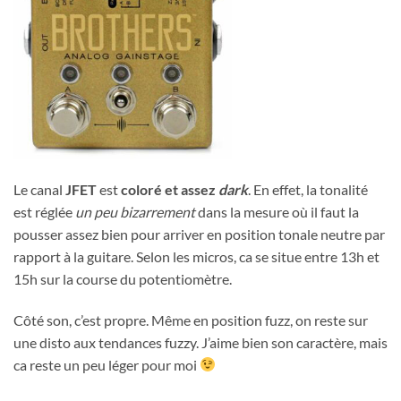
Le canal
JFET
est
coloré et assez
dark
. En effet, la tonalité
est réglée
un peu bizarrement
dans la mesure où il faut la
pousser assez bien pour arriver en position tonale neutre par
rapport à la guitare. Selon les micros, ca se situe entre 13h et
15h sur la course du potentiomètre.
Côté son, c’est propre. Même en position fuzz, on reste sur
une disto aux tendances fuzzy. J’aime bien son caractère, mais
ca reste un peu léger pour moi