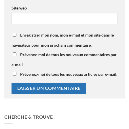
Site web
Enregistrer mon nom, mon e-mail et mon site dans le
navigateur pour mon prochain commentaire.
Prévenez-moi de tous les nouveaux commentaires par
e-mail.
Prévenez-moi de tous les nouveaux articles par e-mail.
CHERCHE & TROUVE !