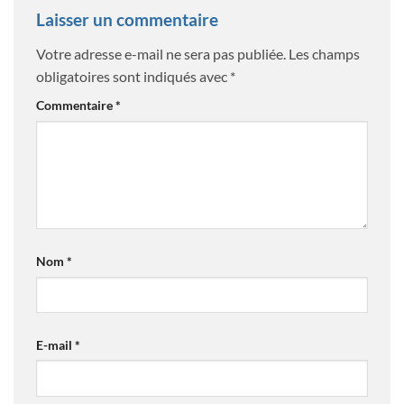
Laisser un commentaire
Votre adresse e-mail ne sera pas publiée.
Les champs
obligatoires sont indiqués avec
*
Commentaire
*
Nom
*
E-mail
*