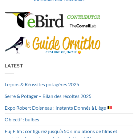
LATEST
Leçons & Réussites potagères 2025
Serre & Potager – Bilan des récoltes 2025
Expo Robert Doisneau : Instants Donnés à Liège
Objectif : bulbes
FujiFilm : configurez jusqu’à 50 simulations de films et