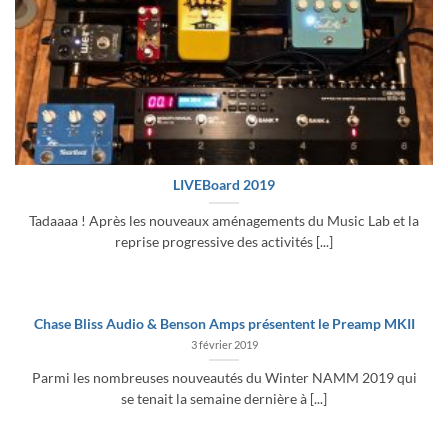
LIVEBoard 2019
Tadaaaa ! Après les nouveaux aménagements du Music Lab et la
reprise progressive des activités [...]
Chase Bliss Audio & Benson Amps présentent le Preamp MKII
3 février 2019
Parmi les nombreuses nouveautés du Winter NAMM 2019 qui
se tenait la semaine dernière à [...]