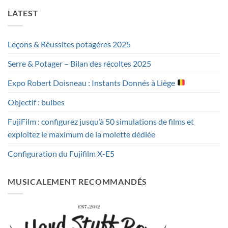
LATEST
Leçons & Réussites potagères 2025
Serre & Potager – Bilan des récoltes 2025
Expo Robert Doisneau : Instants Donnés à Liège
Objectif : bulbes
FujiFilm : configurez jusqu’à 50 simulations de films et
exploitez le maximum de la molette dédiée
Configuration du Fujifilm X-E5
MUSICALEMENT RECOMMANDÉS