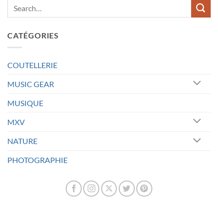
CATÉGORIES
COUTELLERIE
MUSIC GEAR
MUSIQUE
MXV
NATURE
PHOTOGRAPHIE