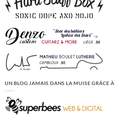
UN BLOG JAMAIS DANS LA MUISE GRÂCE À