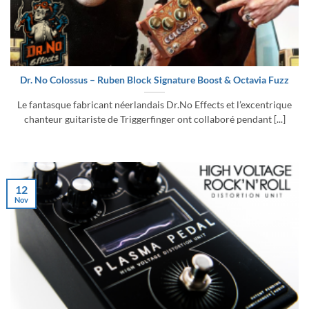
Dr. No Colossus – Ruben Block Signature Boost & Octavia Fuzz
Le fantasque fabricant néerlandais Dr.No Effects et l’excentrique
chanteur guitariste de Triggerfinger ont collaboré pendant [...]
12
Nov