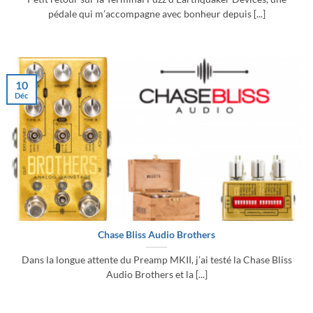
pédale qui m’accompagne avec bonheur depuis [...]
10
Déc
Chase Bliss Audio Brothers
Dans la longue attente du Preamp MKII, j’ai testé la Chase Bliss
Audio Brothers et la [...]