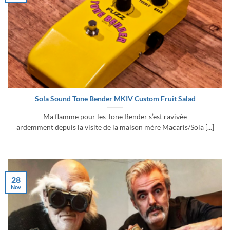
Sola Sound Tone Bender MKIV Custom Fruit Salad
Ma flamme pour les Tone Bender s’est ravivée
ardemment depuis la visite de la maison mère Macaris/Sola [...]
28
Nov