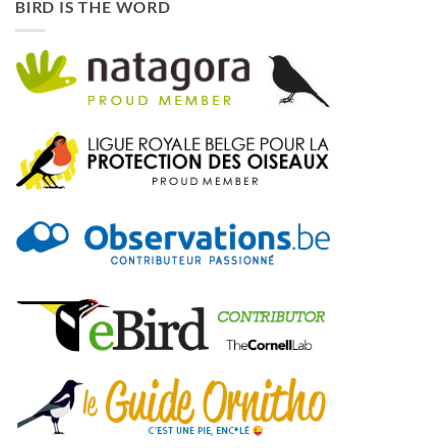
BIRD IS THE WORD