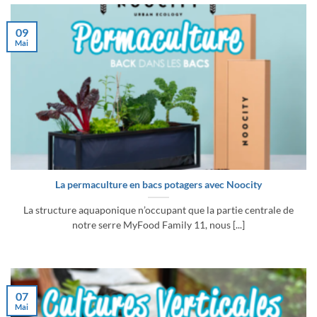
09
Mai
La permaculture en bacs potagers avec Noocity
La structure aquaponique n’occupant que la partie centrale de
notre serre MyFood Family 11, nous [...]
07
Mai