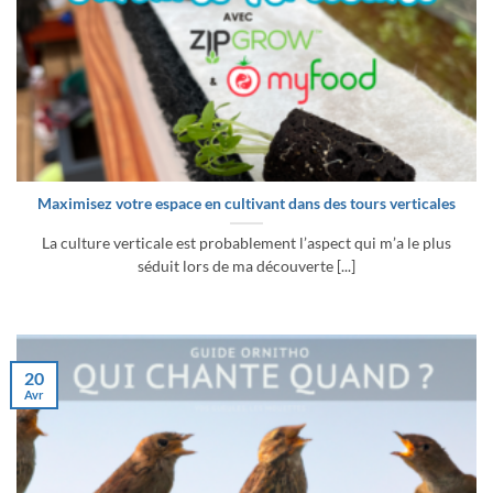
Maximisez votre espace en cultivant dans des tours verticales
La culture verticale est probablement l’aspect qui m’a le plus
séduit lors de ma découverte [...]
20
Avr