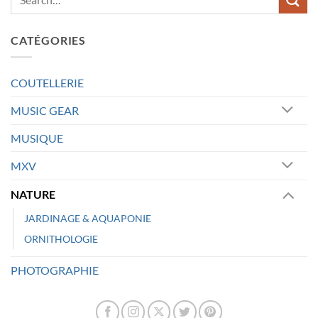
CATÉGORIES
COUTELLERIE
MUSIC GEAR
MUSIQUE
MXV
NATURE
JARDINAGE & AQUAPONIE
ORNITHOLOGIE
PHOTOGRAPHIE