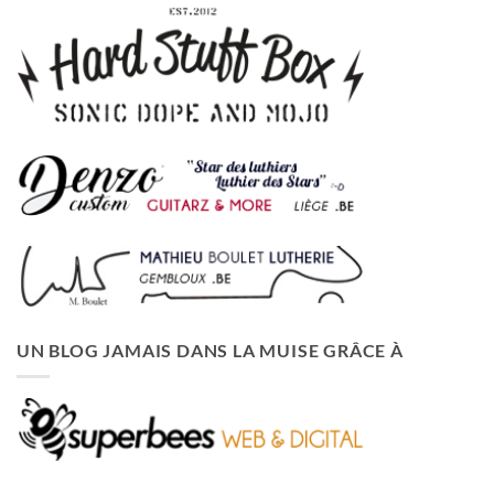
UN BLOG JAMAIS DANS LA MUISE GRÂCE À