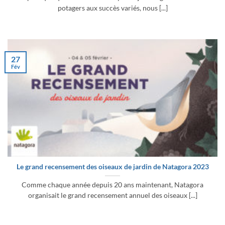
potagers aux succès variés, nous [...]
27
Fév
Le grand recensement des oiseaux de jardin de Natagora 2023
Comme chaque année depuis 20 ans maintenant, Natagora
organisait le grand recensement annuel des oiseaux [...]