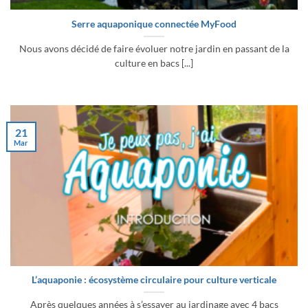
Serre aquaponique connectée MyFood
Nous avons décidé de faire évoluer notre jardin en passant de la
culture en bacs [...]
21
Mar
L’aquaponie : écosystème circulaire pour culture verticale
Après quelques années à s’essayer au jardinage avec 4 bacs