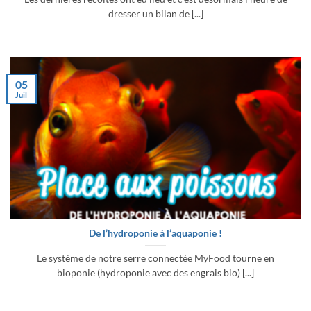
dresser un bilan de [...]
05
Juil
De l’hydroponie à l’aquaponie !
Le système de notre serre connectée MyFood tourne en
bioponie (hydroponie avec des engrais bio) [...]