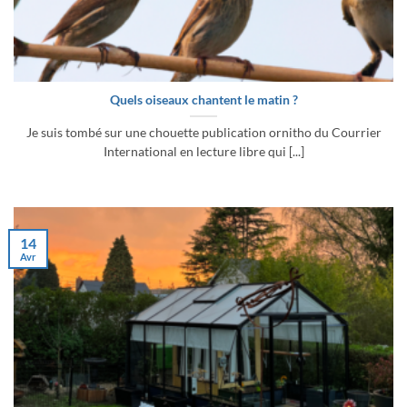
Quels oiseaux chantent le matin ?
Je suis tombé sur une chouette publication ornitho du Courrier
International en lecture libre qui [...]
14
Avr