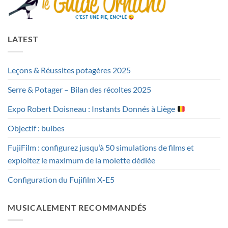
LATEST
Leçons & Réussites potagères 2025
Serre & Potager – Bilan des récoltes 2025
Expo Robert Doisneau : Instants Donnés à Liège
Objectif : bulbes
FujiFilm : configurez jusqu’à 50 simulations de films et
exploitez le maximum de la molette dédiée
Configuration du Fujifilm X-E5
MUSICALEMENT RECOMMANDÉS