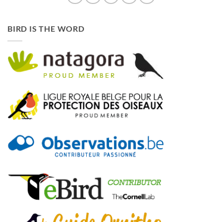
BIRD IS THE WORD