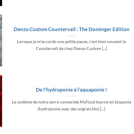
Denzo Custom Countervail : The Dominger Edition
Lorsque je m’accorde une petite pause, c’est bien souvent la
Countervail de chez Denzo Custom [...]
De l’hydroponie à l’aquaponie !
Le système de notre serre connectée MyFood tourne en bioponie
(hydroponie avec des engrais bio) [...]