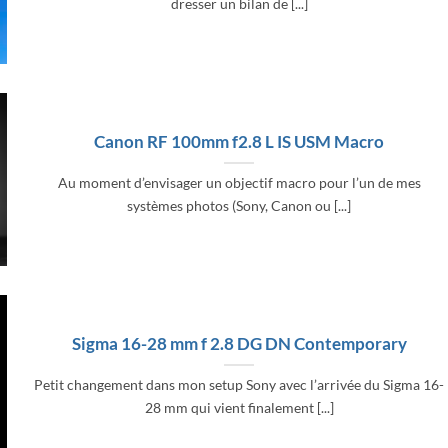
dresser un bilan de [...]
Canon RF 100mm f2.8 L IS USM Macro
Au moment d’envisager un objectif macro pour l’un de mes
systèmes photos (Sony, Canon ou [...]
Sigma 16-28 mm f 2.8 DG DN Contemporary
Petit changement dans mon setup Sony avec l’arrivée du Sigma 16-
28 mm qui vient finalement [...]