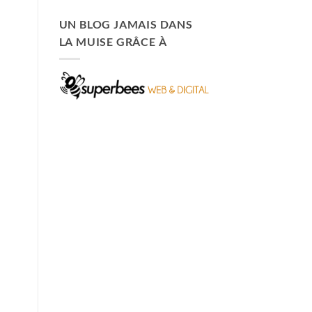
UN BLOG JAMAIS DANS
LA MUISE GRÂCE À