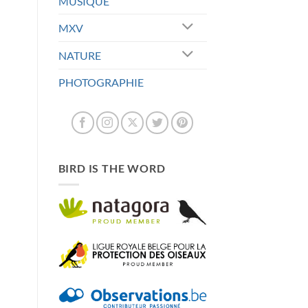
MUSIQUE
MXV
NATURE
PHOTOGRAPHIE
BIRD IS THE WORD