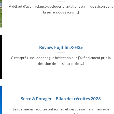
À défaut d’avoir relancé quelques plantations en fin de saison dans
la serre, nous avons [...]
Review Fujifilm X-H2S
C’est après une looooongue hésitation que j’ai finalement pris la
décision de me séparer de [...]
Serre & Potager – Bilan des récoltes 2023
Les dernières récoltes ont eu lieu et c’est désormais l’heure de