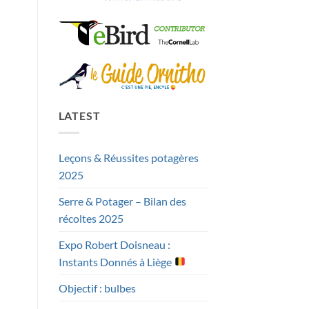
LATEST
Leçons & Réussites potagères
2025
Serre & Potager – Bilan des
récoltes 2025
Expo Robert Doisneau :
Instants Donnés à Liège
Objectif : bulbes