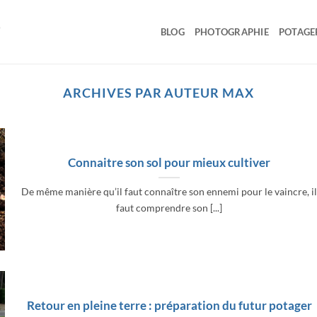
BLOG
PHOTOGRAPHIE
POTAGE
ARCHIVES PAR AUTEUR
MAX
Connaitre son sol pour mieux cultiver
De même manière qu’il faut connaître son ennemi pour le vaincre, i
faut comprendre son [...]
Retour en pleine terre : préparation du futur potager