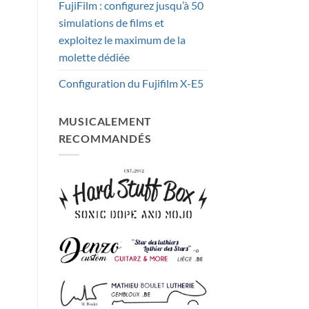
FujiFilm : configurez jusqu’à 50
simulations de films et
exploitez le maximum de la
molette dédiée
Configuration du Fujifilm X-E5
MUSICALEMENT
RECOMMANDÉS