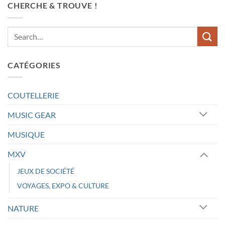
CHERCHE & TROUVE !
CATÉGORIES
COUTELLERIE
MUSIC GEAR
MUSIQUE
MXV
JEUX DE SOCIÉTÉ
VOYAGES, EXPO & CULTURE
NATURE