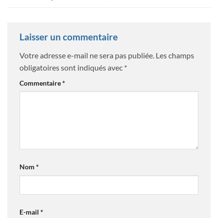
Laisser un commentaire
Votre adresse e-mail ne sera pas publiée.
Les champs
obligatoires sont indiqués avec
*
Commentaire
*
Nom
*
E-mail
*