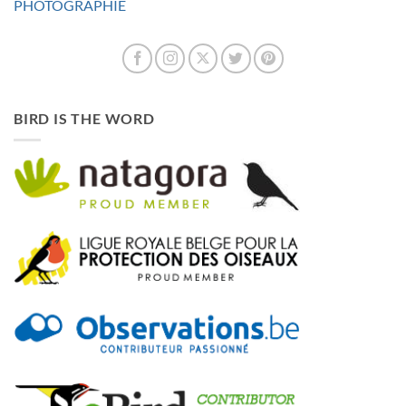
PHOTOGRAPHIE
BIRD IS THE WORD