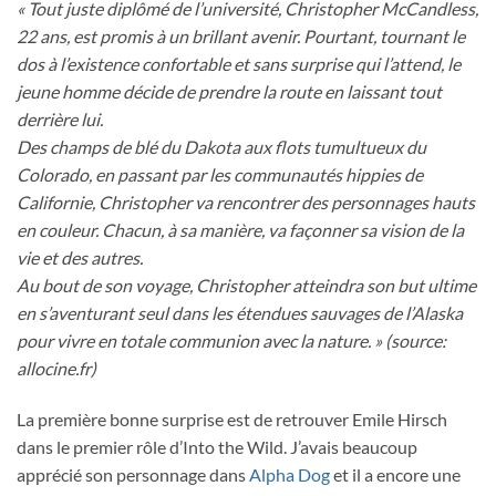
« Tout juste diplômé de l’université, Christopher McCandless,
22 ans, est promis à un brillant avenir. Pourtant, tournant le
dos à l’existence confortable et sans surprise qui l’attend, le
jeune homme décide de prendre la route en laissant tout
derrière lui.
Des champs de blé du Dakota aux flots tumultueux du
Colorado, en passant par les communautés hippies de
Californie, Christopher va rencontrer des personnages hauts
en couleur. Chacun, à sa manière, va façonner sa vision de la
vie et des autres.
Au bout de son voyage, Christopher atteindra son but ultime
en s’aventurant seul dans les étendues sauvages de l’Alaska
pour vivre en totale communion avec la nature. » (source:
allocine.fr)
La première bonne surprise est de retrouver Emile Hirsch
dans le premier rôle d’Into the Wild. J’avais beaucoup
apprécié son personnage dans
Alpha Dog
et il a encore une