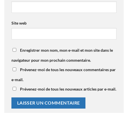
Site web
Enregistrer mon nom, mon e-mail et mon site dans le
navigateur pour mon prochain commentaire.
Prévenez-moi de tous les nouveaux commentaires par
e-mail.
Prévenez-moi de tous les nouveaux articles par e-mail.