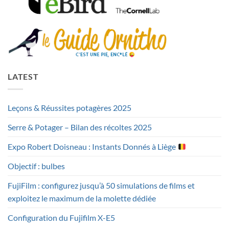
LATEST
Leçons & Réussites potagères 2025
Serre & Potager – Bilan des récoltes 2025
Expo Robert Doisneau : Instants Donnés à Liège
Objectif : bulbes
FujiFilm : configurez jusqu’à 50 simulations de films et
exploitez le maximum de la molette dédiée
Configuration du Fujifilm X-E5