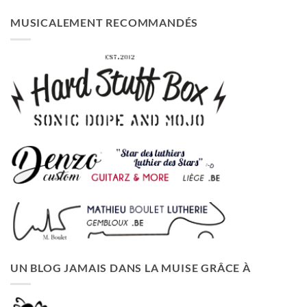
MUSICALEMENT RECOMMANDÉS
UN BLOG JAMAIS DANS LA MUISE GRÂCE À