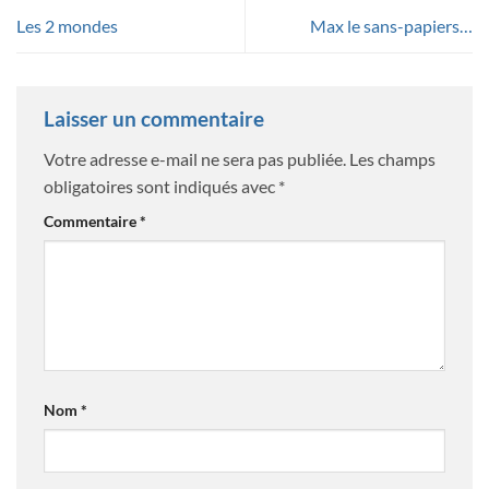
Les 2 mondes
Max le sans-papiers…
Laisser un commentaire
Votre adresse e-mail ne sera pas publiée.
Les champs
obligatoires sont indiqués avec
*
Commentaire
*
Nom
*