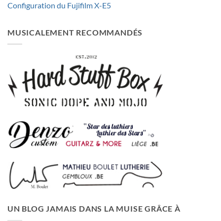
Configuration du Fujifilm X-E5
MUSICALEMENT RECOMMANDÉS
UN BLOG JAMAIS DANS LA MUISE GRÂCE À