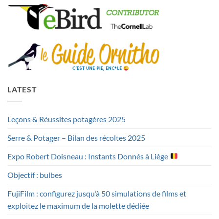
LATEST
Leçons & Réussites potagères 2025
Serre & Potager – Bilan des récoltes 2025
Expo Robert Doisneau : Instants Donnés à Liège
Objectif : bulbes
FujiFilm : configurez jusqu’à 50 simulations de films et
exploitez le maximum de la molette dédiée