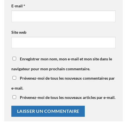
E-mail
*
Site web
Enregistrer mon nom, mon e-mail et mon site dans le
navigateur pour mon prochain commentaire.
Prévenez-moi de tous les nouveaux commentaires par
e-mail.
Prévenez-moi de tous les nouveaux articles par e-mail.