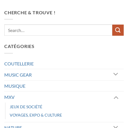
CHERCHE & TROUVE !
CATÉGORIES
COUTELLERIE
MUSIC GEAR
MUSIQUE
MXV
JEUX DE SOCIÉTÉ
VOYAGES, EXPO & CULTURE
NATURE