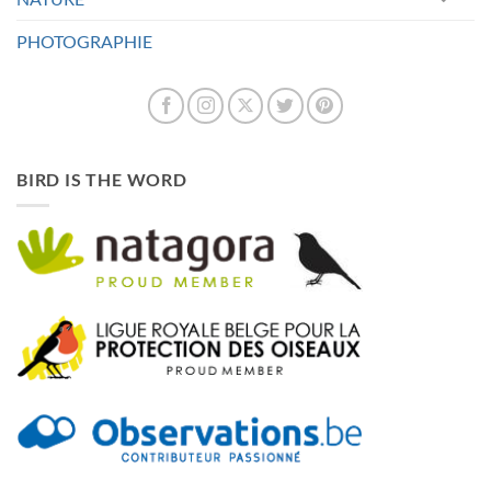
PHOTOGRAPHIE
BIRD IS THE WORD