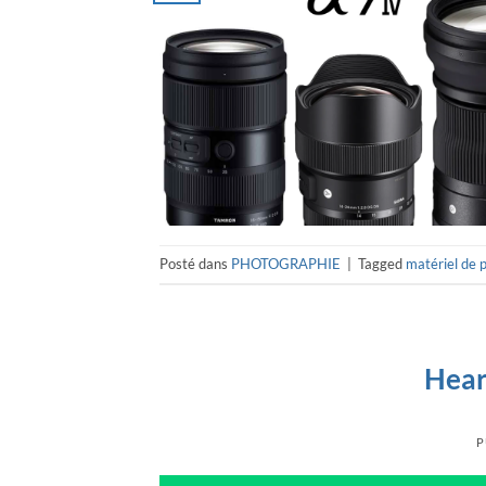
Posté dans
PHOTOGRAPHIE
|
Tagged
matériel de 
Hear
P