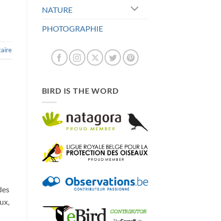
NATURE
PHOTOGRAPHIE
aire
BIRD IS THE WORD
des
ux,