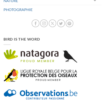
NATURE
PHOTOGRAPHIE
BIRD IS THE WORD