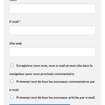
E-mail
*
Site web
Enregistrer mon nom, mon e-mail et mon site dans le
navigateur pour mon prochain commentaire.
Prévenez-moi de tous les nouveaux commentaires par
e-mail.
Prévenez-moi de tous les nouveaux articles par e-mail.