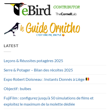
LATEST
Leçons & Réussites potagères 2025
Serre & Potager – Bilan des récoltes 2025
Expo Robert Doisneau : Instants Donnés à Liège
Objectif : bulbes
FujiFilm : configurez jusqu’à 50 simulations de films et
exploitez le maximum de la molette dédiée