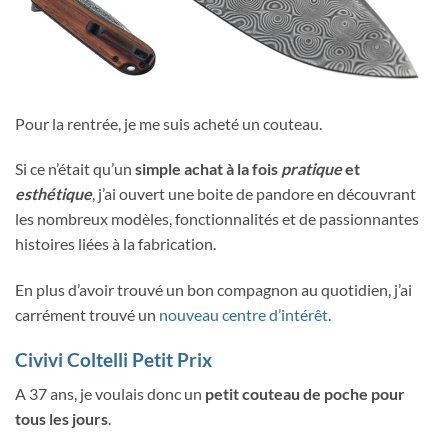
Pour la rentrée, je me suis acheté un couteau.
Si ce n’était qu’un
simple achat à la fois
pratique
et
esthétique
, j’ai ouvert une boite de pandore en découvrant
les nombreux modèles, fonctionnalités et de passionnantes
histoires liées à la fabrication.
En plus d’avoir trouvé un bon compagnon au quotidien, j’ai
carrément trouvé un
nouveau centre d’intérêt
.
Civivi Coltelli Petit Prix
A 37 ans, je voulais donc un
petit couteau de poche pour
tous les jours
.