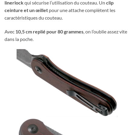
linerlock
qui sécurise l’utilisation du couteau. Un
clip
ceinture et un œillet
pour une attache complètent les
caractéristiques du couteau.
Avec
10,5 cm replié pour 80 grammes
, on l’oublie assez vite
dans la poche.