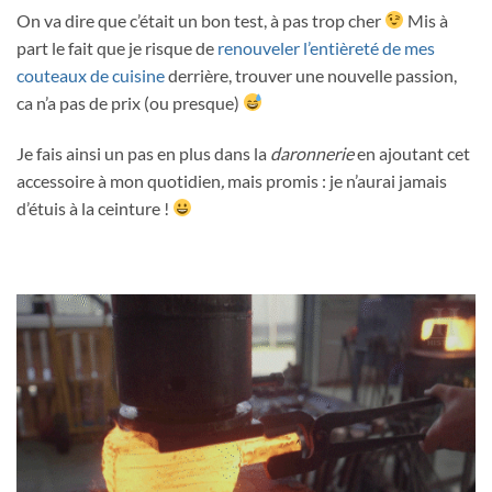
On va dire que c’était un bon test, à pas trop cher
Mis à
part le fait que je risque de
renouveler l’entièreté de mes
couteaux de cuisine
derrière, trouver une nouvelle passion,
ca n’a pas de prix (ou presque)
Je fais ainsi un pas en plus dans la
daronnerie
en ajoutant cet
accessoire à mon quotidien
,
mais promis : je n’aurai jamais
d’étuis à la ceinture !