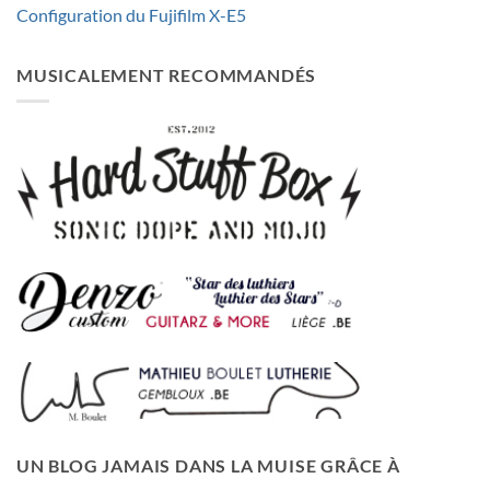
Configuration du Fujifilm X-E5
MUSICALEMENT RECOMMANDÉS
UN BLOG JAMAIS DANS LA MUISE GRÂCE À