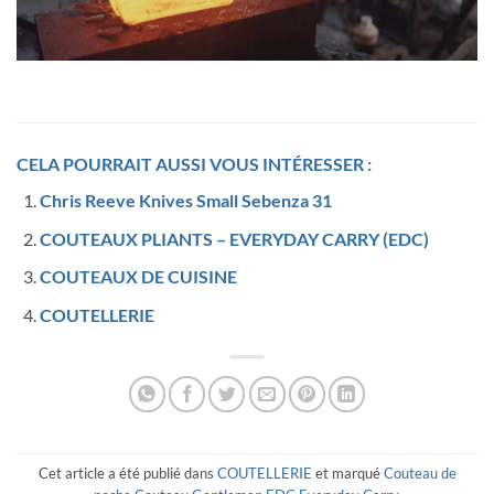
CELA POURRAIT AUSSI VOUS INTÉRESSER :
Chris Reeve Knives Small Sebenza 31
COUTEAUX PLIANTS – EVERYDAY CARRY (EDC)
COUTEAUX DE CUISINE
COUTELLERIE
Cet article a été publié dans
COUTELLERIE
et marqué
Couteau de