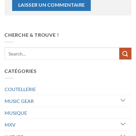
CHERCHE & TROUVE !
CATÉGORIES
COUTELLERIE
MUSIC GEAR
MUSIQUE
MXV