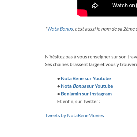
*
Nota Bonus
, c’est aussi le nom de sa 2ème
N’hésitez pas à vous renseigner sur son trava
Ses chaines brassent large et vous y trouvere
•
Nota Bene sur Youtube
•
Nota
Bonus
sur Youtube
•
Benjamin sur Instagram
Et enfin, sur Twitter :
Tweets by NotaBeneMovies