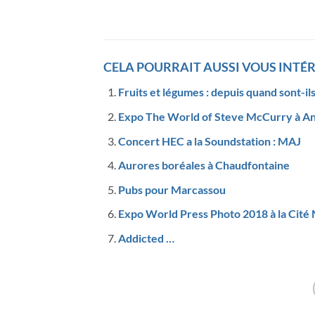
CELA POURRAIT AUSSI VOUS INTÉR
Fruits et légumes : depuis quand sont-ils
Expo The World of Steve McCurry à A
Concert HEC a la Soundstation : MAJ
Aurores boréales à Chaudfontaine
Pubs pour Marcassou
Expo World Press Photo 2018 à la Cité 
Addicted …