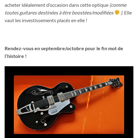
acheter idéalement d’occasion dans cette optique
(comme
toutes guitares destinées à être boostées/modifiées
)
. Elle
vaut les investissements placés en elle !
Rendez-vous en septembre/octobre pour le fin mot de
l’histoire !