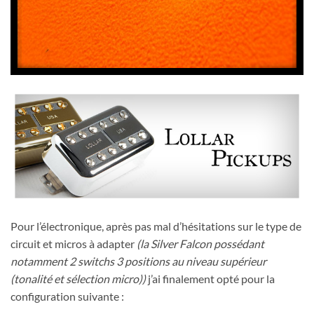
Pour l’électronique, après pas mal d’hésitations sur le type de
circuit et micros à adapter
(la Silver Falcon possédant
notamment 2 switchs 3 positions au niveau supérieur
(tonalité et sélection micro))
j’ai finalement opté pour la
configuration suivante :