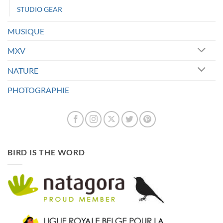
STUDIO GEAR
MUSIQUE
MXV
NATURE
PHOTOGRAPHIE
BIRD IS THE WORD