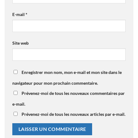
E-mail
*
Site web
Enregistrer mon nom, mon e-mail et mon site dans le
navigateur pour mon prochain commentaire.
Prévenez-moi de tous les nouveaux commentaires par
e-mail.
Prévenez-moi de tous les nouveaux articles par e-mail.