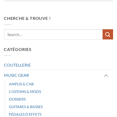
CHERCHE & TROUVE !
CATÉGORIES
COUTELLERIE
MUSIC GEAR
AMPLIS & CAB
CUSTOMS & MODS
DOSSIERS
GUITARES & BASSES
PÉDALES D'EFFETS