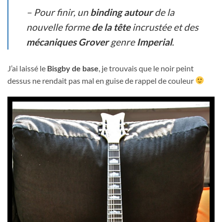
– Pour finir, un
binding
autour
de la
nouvelle forme
de la tête
incrustée et des
mécaniques Grover
genre
Imperial
.
J’ai laissé le
Bisgby de base
, je trouvais que le noir peint
dessus ne rendait pas mal en guise de rappel de couleur