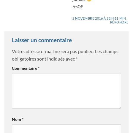
650€
2 NOVEMBRE 2016 À 22 H 11 MIN
RÉPONDRE
Laisser un commentaire
Votre adresse e-mail ne sera pas publiée.
Les champs
obligatoires sont indiqués avec
*
Commentaire
*
Nom
*