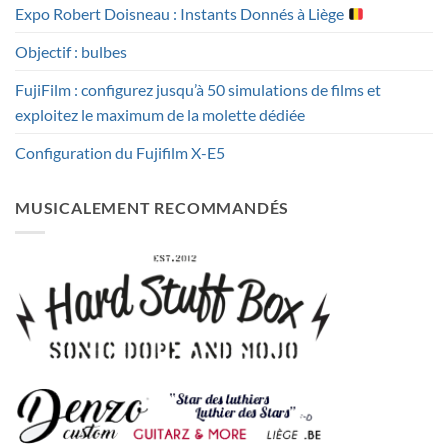
Expo Robert Doisneau : Instants Donnés à Liège
Objectif : bulbes
FujiFilm : configurez jusqu’à 50 simulations de films et
exploitez le maximum de la molette dédiée
Configuration du Fujifilm X-E5
MUSICALEMENT RECOMMANDÉS