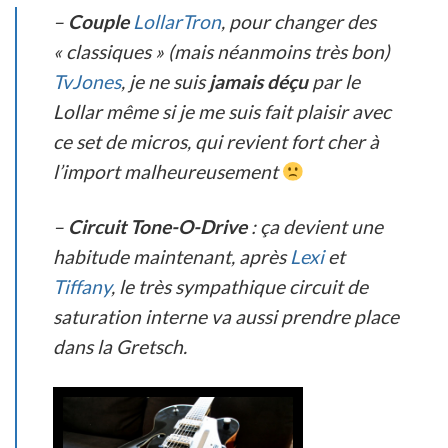
–
Couple
LollarTron
, pour changer des
« classiques » (mais néanmoins très bon)
TvJones
, je ne suis
jamais déçu
par le
Lollar même si je me suis fait plaisir avec
ce set de micros, qui revient fort cher à
l’import malheureusement
–
Circuit Tone-O-Drive
: ça devient une
habitude maintenant, après
Lexi
et
Tiffany
, le très sympathique circuit de
saturation interne va aussi prendre place
dans la Gretsch.