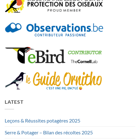
LATEST
Leçons & Réussites potagères 2025
Serre & Potager – Bilan des récoltes 2025