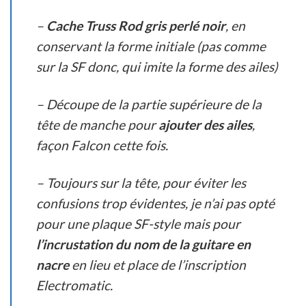
–
Cache Truss Rod gris perlé noir
, en
conservant la forme initiale (pas comme
sur la SF donc, qui imite la forme des ailes)
– Découpe de la partie supérieure de la
tête de manche pour
ajouter des ailes
,
façon Falcon cette fois.
– Toujours sur la tête, pour éviter les
confusions trop évidentes, je n’ai pas opté
pour une plaque SF-style mais pour
l’incrustation du nom de la guitare en
nacre
en lieu et place de l’inscription
Electromatic.