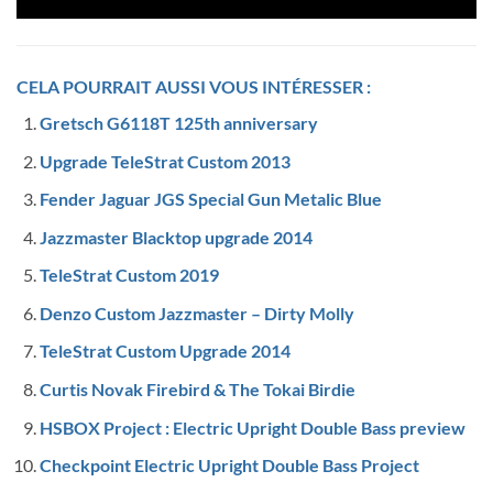
CELA POURRAIT AUSSI VOUS INTÉRESSER :
Gretsch G6118T 125th anniversary
Upgrade TeleStrat Custom 2013
Fender Jaguar JGS Special Gun Metalic Blue
Jazzmaster Blacktop upgrade 2014
TeleStrat Custom 2019
Denzo Custom Jazzmaster – Dirty Molly
TeleStrat Custom Upgrade 2014
Curtis Novak Firebird & The Tokai Birdie
HSBOX Project : Electric Upright Double Bass preview
Checkpoint Electric Upright Double Bass Project