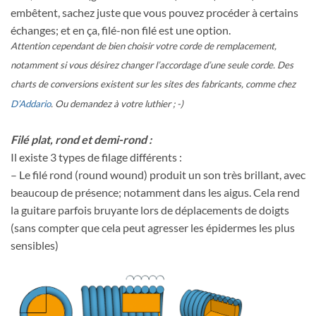
embêtent, sachez juste que vous pouvez procéder à certains
échanges; et en ça, filé-non filé est une option.
Attention cependant de bien choisir votre corde de remplacement,
notamment si vous désirez changer l’accordage d’une seule corde. Des
charts de conversions existent sur les sites des fabricants, comme chez
D’Addario
. Ou demandez à votre luthier ; -)
Filé plat, rond et demi-rond :
Il existe 3 types de filage différents :
– Le filé rond (round wound) produit un son très brillant, avec
beaucoup de présence; notamment dans les aigus. Cela rend
la guitare parfois bruyante lors de déplacements de doigts
(sans compter que cela peut agresser les épidermes les plus
sensibles)