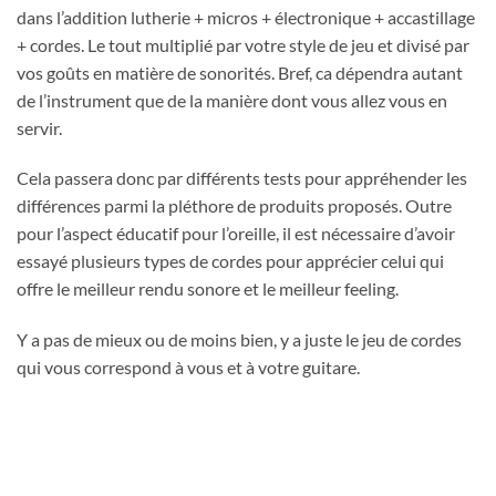
dans l’addition lutherie + micros + électronique + accastillage
+ cordes. Le tout multiplié par votre style de jeu et divisé par
vos goûts en matière de sonorités. Bref, ca dépendra autant
de l’instrument que de la manière dont vous allez vous en
servir.
Cela passera donc par différents tests pour appréhender les
différences parmi la pléthore de produits proposés. Outre
pour l’aspect éducatif pour l’oreille, il est nécessaire d’avoir
essayé plusieurs types de cordes pour apprécier celui qui
offre le meilleur rendu sonore et le meilleur feeling.
Y a pas de mieux ou de moins bien, y a juste le jeu de cordes
qui vous correspond à vous et à votre guitare.