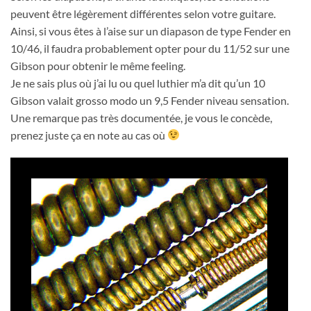
peuvent être légèrement différentes selon votre guitare.
Ainsi, si vous êtes à l’aise sur un diapason de type Fender en
10/46, il faudra probablement opter pour du 11/52 sur une
Gibson pour obtenir le même feeling.
Je ne sais plus où j’ai lu ou quel luthier m’a dit qu’un 10
Gibson valait grosso modo un 9,5 Fender niveau sensation.
Une remarque pas très documentée, je vous le concède,
prenez juste ça en note au cas où