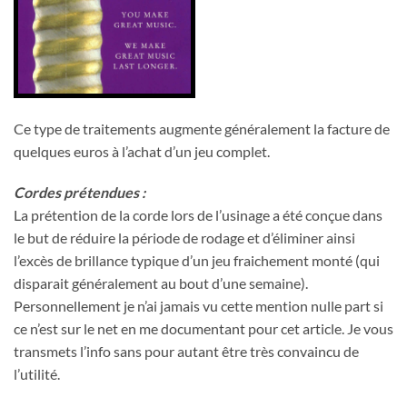
Ce type de traitements augmente généralement la facture de
quelques euros à l’achat d’un jeu complet.
Cordes prétendues :
La prétention de la corde lors de l’usinage a été conçue dans
le but de réduire la période de rodage et d’éliminer ainsi
l’excès de brillance typique d’un jeu fraichement monté (qui
disparait généralement au bout d’une semaine).
Personnellement je n’ai jamais vu cette mention nulle part si
ce n’est sur le net en me documentant pour cet article. Je vous
transmets l’info sans pour autant être très convaincu de
l’utilité.