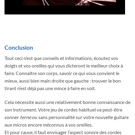
Conclusion
Tout ceci n’est que conseils et informations, écoutez vos
doigts et vos oreilles qui vous dicteront le meilleur choix à
faire. Connaître son corps, savoir ce qui vous convient le
mieux, aussi bien main droite que gauche : trouver le bon
tirant n’est déjà pas une mince à faire en soit.
Cela nécessite aussi une relativement bonne connaissance de
son instrument. Votre jeu de cordes habituel va peut-être
sonner
terne
ou sans personnalité sur votre nouvelle guitare
aux micros encore méconnus à vos oreilles.
Et pour cause, il faut envisager l’aspect sonore des cordes