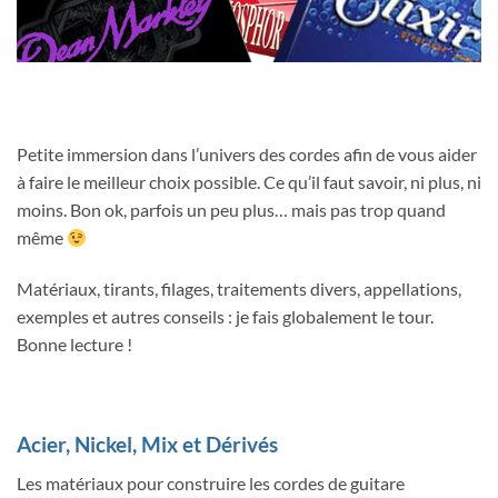
Petite immersion dans l’univers des cordes afin de vous aider
à faire le meilleur choix possible. Ce qu’il faut savoir, ni plus, ni
moins. Bon ok, parfois un peu plus… mais pas trop quand
même
Matériaux, tirants, filages, traitements divers, appellations,
exemples et autres conseils : je fais globalement le tour.
Bonne lecture !
Acier, Nickel, Mix et Dérivés
Les matériaux pour construire les cordes de guitare