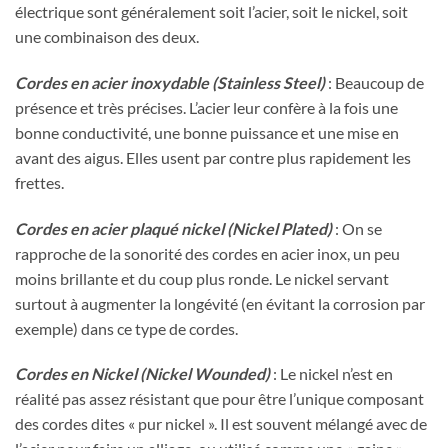
électrique sont généralement soit l’acier, soit le nickel, soit
une combinaison des deux.
Cordes en acier inoxydable (Stainless Steel)
: Beaucoup de
présence et très précises. L’acier leur confère à la fois une
bonne conductivité, une bonne puissance et une mise en
avant des aigus. Elles usent par contre plus rapidement les
frettes.
Cordes en acier plaqué nickel (Nickel Plated)
: On se
rapproche de la sonorité des cordes en acier inox, un peu
moins brillante et du coup plus ronde. Le nickel servant
surtout à augmenter la longévité (en évitant la corrosion par
exemple) dans ce type de cordes.
Cordes en Nickel (Nickel Wounded)
: Le nickel n’est en
réalité pas assez résistant que pour être l’unique composant
des cordes dites « pur nickel ». Il est souvent mélangé avec de