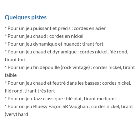
Quelques pistes
* Pour un jeu puissant et précis : cordes en acier
* Pour un jeu chaud : cordes en nickel
* Pour un jeu dynamique et nuancé : tirant fort
* Pour un jeu chaud et dynamique : cordes nickel, filé rond,
tirant fort
* Pour un jeu fin dépouillé (rock vintage) : cordes nickel, tirant
faible
* Pour un jeu chaud et feutré dans les basses : cordes nickel,
filé rond, tirant très fort
* Pour un jeu Jazz classique : filé plat, tirant medium+
* Pour un jeu Bluesy Façon SR Vaughan : cordes nickel, tirant
(very) hard