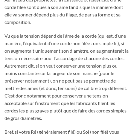
corde filée sont dues à son âme tandis que la manière dont
elle va sonner dépend plus du filage, de par sa forme et sa
composition.
Vu que la tension dépend de l’âme de la corde (qui est, d’une
manière, l’équivalent d’une corde non filée : un simple fil), si
on augmentait uniquement son diamètre, on augmenterait la
tension nécessaire pour l’accordage de chacune des cordes.
Autrement dit, si on veut conserver une tension plus ou
moins constante sur la largeur de son manche (pour le
préserver notamment), on ne peut pas se permettre de
mettre des âmes (et donc, tensions) de calibre trop différent.
C’est donc notamment pour conserver une tension
acceptable sur l’instrument que les fabricants filent les
cordes les plus graves plutôt que de faire des cordes simples
de gros diamètres.
Bref, si votre Ré (généralement filé) ou Sol (non filé) vous