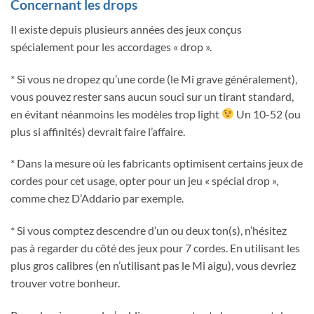
Concernant les drops
Il existe depuis plusieurs années des jeux conçus
spécialement pour les accordages « drop ».
* Si vous ne dropez qu’une corde (le Mi grave généralement),
vous pouvez rester sans aucun souci sur un tirant standard,
en évitant néanmoins les modèles trop light
Un 10-52 (ou
plus si affinités) devrait faire l’affaire.
* Dans la mesure où les fabricants optimisent certains jeux de
cordes pour cet usage, opter pour un jeu « spécial drop »,
comme chez D’Addario par exemple.
* Si vous comptez descendre d’un ou deux ton(s), n’hésitez
pas à regarder du côté des jeux pour 7 cordes. En utilisant les
plus gros calibres (en n’utilisant pas le Mi aigu), vous devriez
trouver votre bonheur.