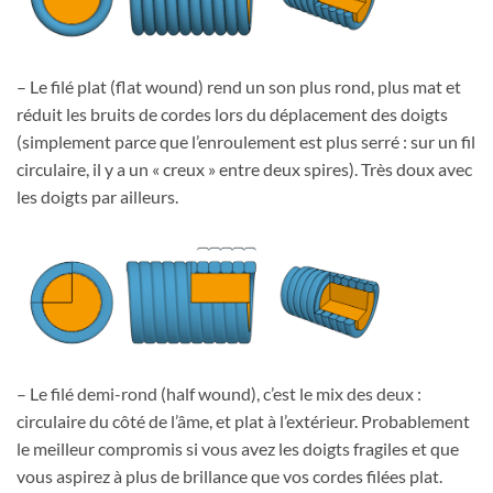
– Le filé plat (flat wound) rend un son plus rond, plus mat et
réduit les bruits de cordes lors du déplacement des doigts
(simplement parce que l’enroulement est plus serré : sur un fil
circulaire, il y a un « creux » entre deux spires). Très doux avec
les doigts par ailleurs.
– Le filé demi-rond (half wound), c’est le mix des deux :
circulaire du côté de l’âme, et plat à l’extérieur. Probablement
le meilleur compromis si vous avez les doigts fragiles et que
vous aspirez à plus de brillance que vos cordes filées plat.