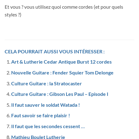
Et vous ? vous utilisez quoi comme cordes (et pour quels
styles ?)
CELA POURRAIT AUSSI VOUS INTÉRESSER :
Art & Lutherie Cedar Antique Burst 12 cordes
Nouvelle Guitare : Fender Squier Tom Delonge
Culture Guitare : la Stratocaster
Culture Guitare : Gibson Les Paul – Episode I
Il faut sauver le soldat Watada !
Faut savoir se faire plaisir !
Il faut que les secondes cessent …
Mathieu Boulet Lutherie