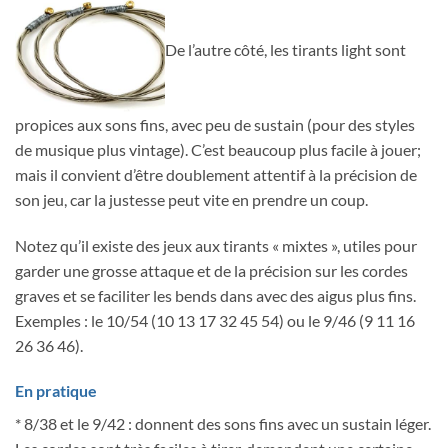
De l’autre côté, les tirants light sont
propices aux sons fins, avec peu de sustain (pour des styles
de musique plus vintage). C’est beaucoup plus facile à jouer;
mais il convient d’être doublement attentif à la précision de
son jeu, car la justesse peut vite en prendre un coup.
Notez qu’il existe des jeux aux tirants « mixtes », utiles pour
garder une grosse attaque et de la précision sur les cordes
graves et se faciliter les bends dans avec des aigus plus fins.
Exemples : le 10/54 (10 13 17 32 45 54) ou le 9/46 (9 11 16
26 36 46).
En pratique
* 8/38 et le 9/42 : donnent des sons fins avec un sustain léger.