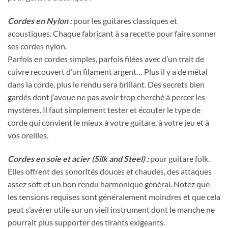
Cordes en Nylon :
pour les guitares classiques et
acoustiques. Chaque fabricant à sa recette pour faire sonner
ses cordes nylon.
Parfois en cordes simples, parfois filées avec d’un trait de
cuivre recouvert d’un filament argent… Plus il y a de métal
dans la corde, plus le rendu sera brillant. Des secrets bien
gardés dont j’avoue ne pas avoir trop cherché à percer les
mystères. Il faut simplement tester et écouter le type de
corde qui convient le mieux à votre guitare, à votre jeu et à
vos oreilles.
Cordes en soie et acier (Silk and Steel) :
pour guitare folk.
Elles offrent des sonorités douces et chaudes, des attaques
assez soft et un bon rendu harmonique général. Notez que
les tensions requises sont généralement moindres et que cela
peut s’avérer utile sur un vieil instrument dont le manche ne
pourrait plus supporter des tirants exigeants.