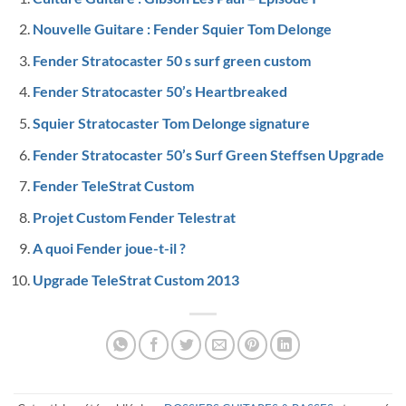
Nouvelle Guitare : Fender Squier Tom Delonge
Fender Stratocaster 50 s surf green custom
Fender Stratocaster 50’s Heartbreaked
Squier Stratocaster Tom Delonge signature
Fender Stratocaster 50’s Surf Green Steffsen Upgrade
Fender TeleStrat Custom
Projet Custom Fender Telestrat
A quoi Fender joue-t-il ?
Upgrade TeleStrat Custom 2013