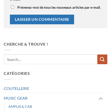
Prévenez-moi de tous les nouveaux articles par e-mail.
CHERCHE & TROUVE !
CATÉGORIES
COUTELLERIE
MUSIC GEAR
AMPLIS & CAB