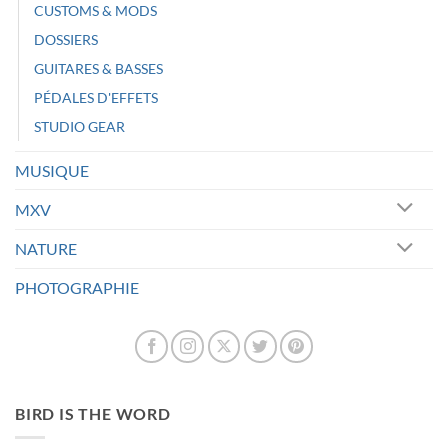
CUSTOMS & MODS
DOSSIERS
GUITARES & BASSES
PÉDALES D'EFFETS
STUDIO GEAR
MUSIQUE
MXV
NATURE
PHOTOGRAPHIE
BIRD IS THE WORD