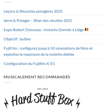
Leçons & Réussites potagères 2025
Serre & Potager – Bilan des récoltes 2025
Expo Robert Doisneau : Instants Donnés à Liège
Objectif : bulbes
FujiFilm : configurez jusqu’à 50 simulations de films et
exploitez le maximum de la molette dédiée
Configuration du Fujifilm X-E5
MUSICALEMENT RECOMMANDÉS