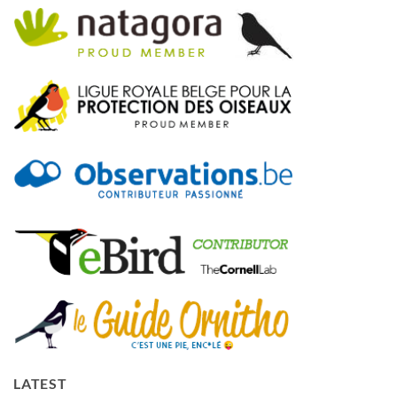
LATEST