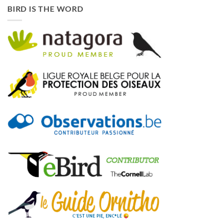
BIRD IS THE WORD