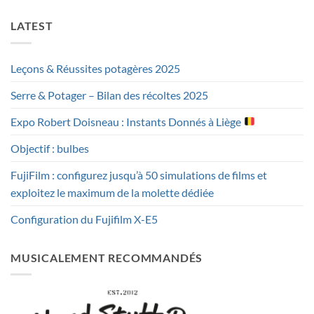
LATEST
Leçons & Réussites potagères 2025
Serre & Potager – Bilan des récoltes 2025
Expo Robert Doisneau : Instants Donnés à Liège
Objectif : bulbes
FujiFilm : configurez jusqu’à 50 simulations de films et
exploitez le maximum de la molette dédiée
Configuration du Fujifilm X-E5
MUSICALEMENT RECOMMANDÉS