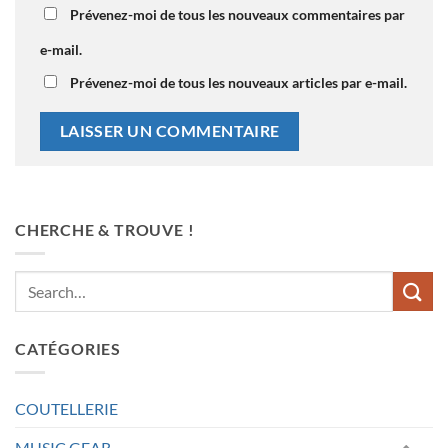
Prévenez-moi de tous les nouveaux commentaires par
e-mail.
Prévenez-moi de tous les nouveaux articles par e-mail.
CHERCHE & TROUVE !
CATÉGORIES
COUTELLERIE
MUSIC GEAR