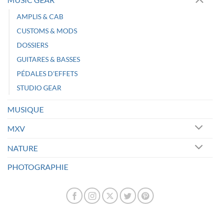
AMPLIS & CAB
CUSTOMS & MODS
DOSSIERS
GUITARES & BASSES
PÉDALES D'EFFETS
STUDIO GEAR
MUSIQUE
MXV
NATURE
PHOTOGRAPHIE