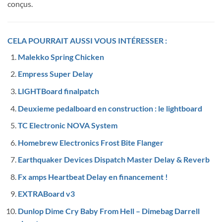
conçus.
CELA POURRAIT AUSSI VOUS INTÉRESSER :
Malekko Spring Chicken
Empress Super Delay
LIGHTBoard finalpatch
Deuxieme pedalboard en construction : le lightboard
TC Electronic NOVA System
Homebrew Electronics Frost Bite Flanger
Earthquaker Devices Dispatch Master Delay & Reverb
Fx amps Heartbeat Delay en financement !
EXTRABoard v3
Dunlop Dime Cry Baby From Hell – Dimebag Darrell