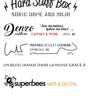
UN BLOG JAMAIS DANS LA MUISE GRÂCE À