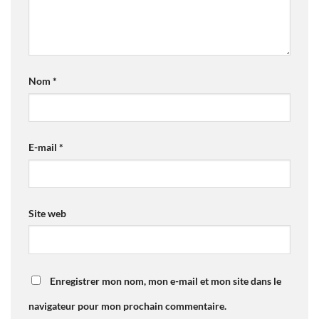
Nom
*
E-mail
*
Site web
Enregistrer mon nom, mon e-mail et mon site dans le
navigateur pour mon prochain commentaire.