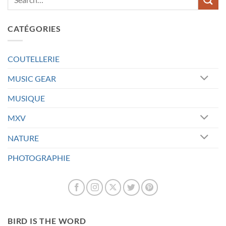
CATÉGORIES
COUTELLERIE
MUSIC GEAR
MUSIQUE
MXV
NATURE
PHOTOGRAPHIE
BIRD IS THE WORD