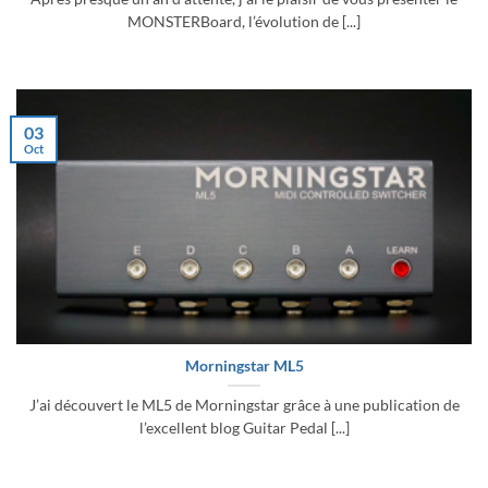
MONSTERBoard, l’évolution de [...]
03
Oct
Morningstar ML5
J’ai découvert le ML5 de Morningstar grâce à une publication de
l’excellent blog Guitar Pedal [...]