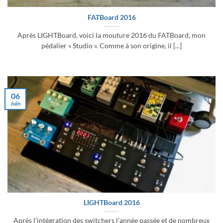
FATBoard 2016
Après LIGHTBoard, voici la mouture 2016 du FATBoard, mon
pédalier « Studio ». Comme à son origine, il [...]
06
Juin
LIGHTBoard 2016
Après l’intégration des switchers l’année passée et de nombreux