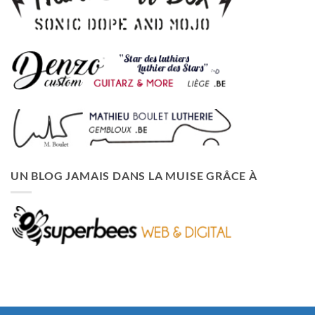
UN BLOG JAMAIS DANS LA MUISE GRÂCE À