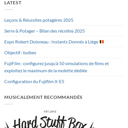
LATEST
Leçons & Réussites potagères 2025
Serre & Potager – Bilan des récoltes 2025
Expo Robert Doisneau : Instants Donnés à Liège
Objectif : bulbes
FujiFilm : configurez jusqu’à 50 simulations de films et
exploitez le maximum de la molette dédiée
Configuration du Fujifilm X-E5
MUSICALEMENT RECOMMANDÉS