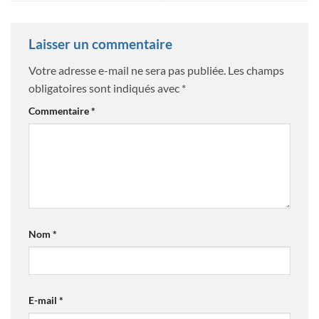
Laisser un commentaire
Votre adresse e-mail ne sera pas publiée.
Les champs
obligatoires sont indiqués avec
*
Commentaire
*
Nom
*
E-mail
*