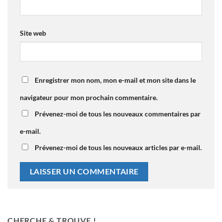
Site web
Enregistrer mon nom, mon e-mail et mon site dans le
navigateur pour mon prochain commentaire.
Prévenez-moi de tous les nouveaux commentaires par
e-mail.
Prévenez-moi de tous les nouveaux articles par e-mail.
CHERCHE & TROUVE !