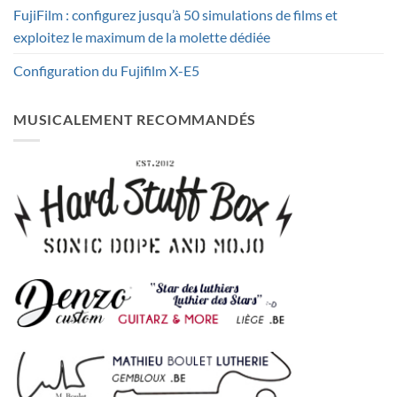
FujiFilm : configurez jusqu’à 50 simulations de films et
exploitez le maximum de la molette dédiée
Configuration du Fujifilm X-E5
MUSICALEMENT RECOMMANDÉS