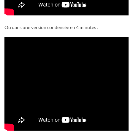
Ou dans une version condensée en 4 minutes :