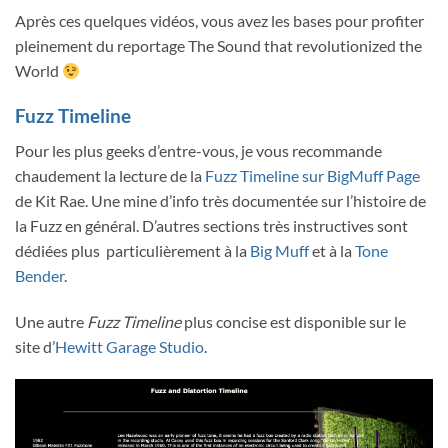
Après ces quelques vidéos, vous avez les bases pour profiter
pleinement du reportage The Sound that revolutionized the
World
Fuzz Timeline
Pour les plus geeks d’entre-vous, je vous recommande
chaudement la lecture de la
Fuzz Timeline sur BigMuff Page
de Kit Rae. Une mine d’info très documentée sur l’histoire de
la Fuzz en général. D’autres sections très instructives sont
dédiées plus particulièrement à la
Big Muff
et à la
Tone
Bender
.
Une autre
Fuzz Timeline
plus concise est disponible sur le
site d’
Hewitt Garage Studio
.