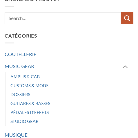
CATÉGORIES
COUTELLERIE
MUSIC GEAR
AMPLIS & CAB
CUSTOMS & MODS
DOSSIERS
GUITARES & BASSES
PÉDALES D'EFFETS
STUDIO GEAR
MUSIQUE