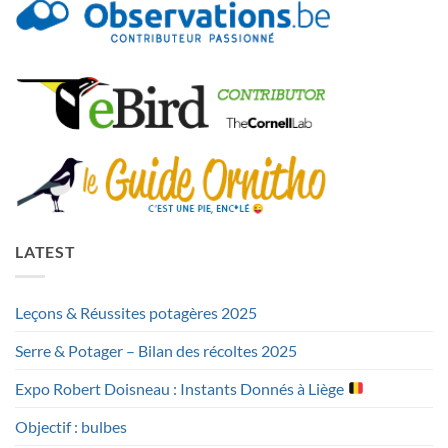
LATEST
Leçons & Réussites potagères 2025
Serre & Potager – Bilan des récoltes 2025
Expo Robert Doisneau : Instants Donnés à Liège
Objectif : bulbes