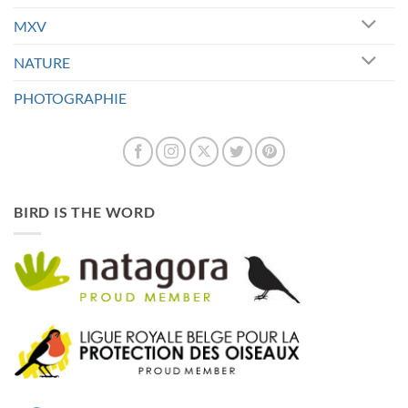
MXV
NATURE
PHOTOGRAPHIE
BIRD IS THE WORD