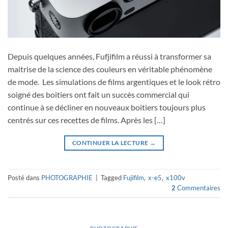
Depuis quelques années, Fufjifilm a réussi à transformer sa
maitrise de la science des couleurs en véritable phénomène
de mode. Les simulations de films argentiques et le look rétro
soigné des boitiers ont fait un succès commercial qui
continue à se décliner en nouveaux boitiers toujours plus
centrés sur ces recettes de films. Après les […]
CONTINUER LA LECTURE
→
Posté dans
PHOTOGRAPHIE
|
Tagged
Fujifilm
,
x-e5
,
x100v
2
Commentaires