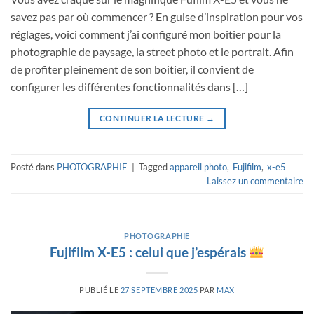
savez pas par où commencer ? En guise d’inspiration pour vos
réglages, voici comment j’ai configuré mon boitier pour la
photographie de paysage, la street photo et le portrait. Afin
de profiter pleinement de son boitier, il convient de
configurer les différentes fonctionnalités dans […]
CONTINUER LA LECTURE
→
Posté dans
PHOTOGRAPHIE
|
Tagged
appareil photo
,
Fujifilm
,
x-e5
Laissez un commentaire
PHOTOGRAPHIE
Fujifilm X-E5 : celui que j’espérais
PUBLIÉ LE
27 SEPTEMBRE 2025
PAR
MAX