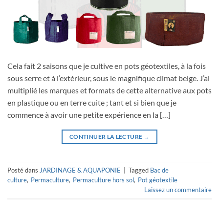
Cela fait 2 saisons que je cultive en pots géotextiles, à la fois
sous serre et à l’extérieur, sous le magnifique climat belge. J’ai
multiplié les marques et formats de cette alternative aux pots
en plastique ou en terre cuite ; tant et si bien que je
commence à avoir une petite expérience en la […]
CONTINUER LA LECTURE
→
Posté dans
JARDINAGE & AQUAPONIE
|
Tagged
Bac de
culture
,
Permaculture
,
Permaculture hors sol
,
Pot géotextile
Laissez un commentaire