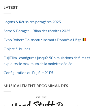
LATEST
Leçons & Réussites potagères 2025
Serre & Potager – Bilan des récoltes 2025
Expo Robert Doisneau : Instants Donnés à Liège
Objectif : bulbes
FujiFilm : configurez jusqu’à 50 simulations de films et
exploitez le maximum de la molette dédiée
Configuration du Fujifilm X-E5
MUSICALEMENT RECOMMANDÉS