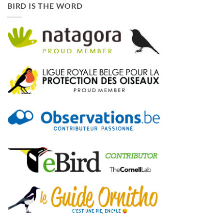
BIRD IS THE WORD