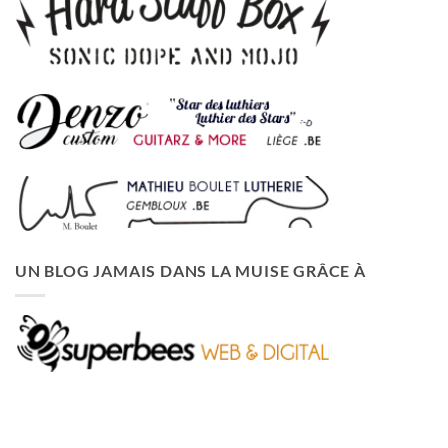
UN BLOG JAMAIS DANS LA MUISE GRÂCE À