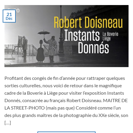
21
Déc
Profitant des congés de fin d’année pour rattraper quelques
sorties culturelles, nous voici de retour dans le magnifique
cadre de la Boverie à Liège pour visiter l’exposition Instants
Donnés, consacrée au français Robert Doisneau. MAITRE DE
LA STREET-PHOTO (mais pas que) Considéré comme l’un
des plus grands maîtres de la photographie du XXe siècle, son
[…]