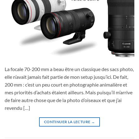
La focale 70-200 mm a beau être un classique des sacs photo,
elle n’avait jamais fait partie de mon setup jusqu’ici. De fait,
200 mm : c’est un peu court en photographie animalière et
mes priorités d’achats étaient ailleurs. Mais puisqu’il m’arrive
de faire autre chose que de la photo d’oiseaux et que j’ai
revendu […]
CONTINUER LA LECTURE
→