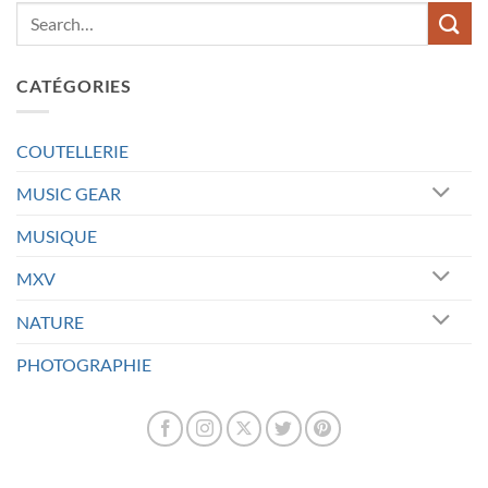
CATÉGORIES
COUTELLERIE
MUSIC GEAR
MUSIQUE
MXV
NATURE
PHOTOGRAPHIE