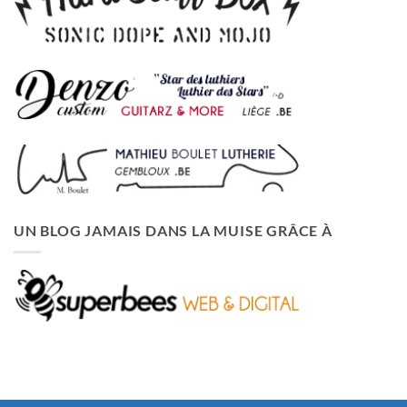
UN BLOG JAMAIS DANS LA MUISE GRÂCE À