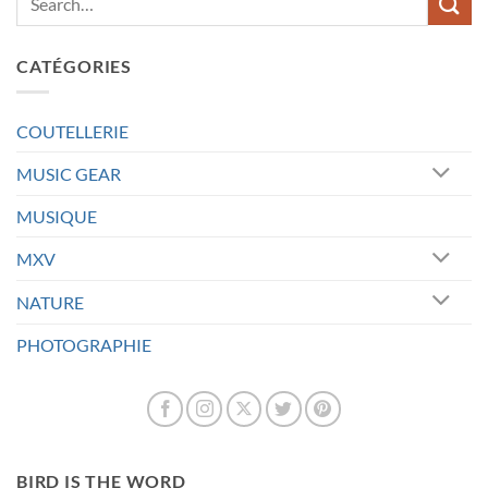
CATÉGORIES
COUTELLERIE
MUSIC GEAR
MUSIQUE
MXV
NATURE
PHOTOGRAPHIE
BIRD IS THE WORD