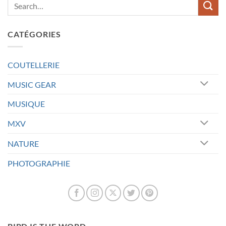
CATÉGORIES
COUTELLERIE
MUSIC GEAR
MUSIQUE
MXV
NATURE
PHOTOGRAPHIE