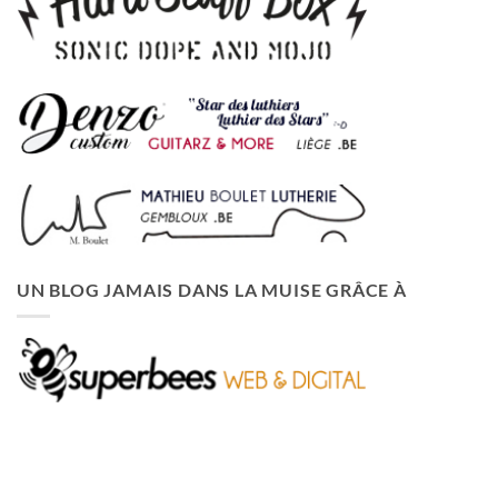
UN BLOG JAMAIS DANS LA MUISE GRÂCE À