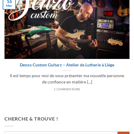
16
Mar
Denzo Custom Guitarz – Atelier de Lutherie à Liège
Il est temps pour moi de vous présenter ma nouvelle personne
de confiance en matière [...]
1 COMMENTAIRE
CHERCHE & TROUVE !