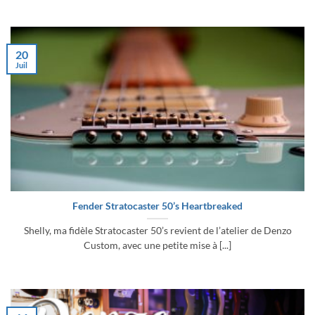
20
Juil
Fender Stratocaster 50’s Heartbreaked
Shelly, ma fidèle Stratocaster 50’s revient de l’atelier de Denzo
Custom, avec une petite mise à [...]