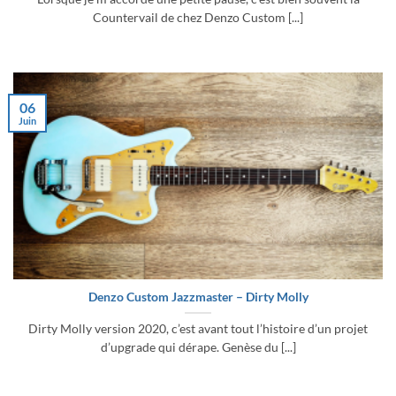
Countervail de chez Denzo Custom [...]
06
Juin
Denzo Custom Jazzmaster – Dirty Molly
Dirty Molly version 2020, c’est avant tout l’histoire d’un projet
d’upgrade qui dérape. Genèse du [...]