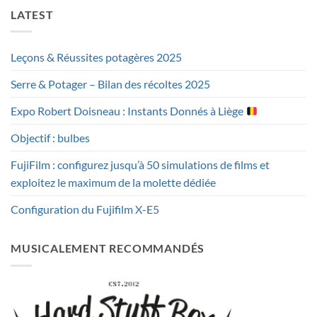
LATEST
Leçons & Réussites potagères 2025
Serre & Potager – Bilan des récoltes 2025
Expo Robert Doisneau : Instants Donnés à Liège
Objectif : bulbes
FujiFilm : configurez jusqu’à 50 simulations de films et
exploitez le maximum de la molette dédiée
Configuration du Fujifilm X-E5
MUSICALEMENT RECOMMANDÉS