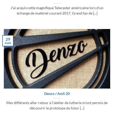
J’ai acquis cette magnifique Telecaster américaine lors d’un
échange de matériel courant 2017. Grand fan de [...]
29
Août
Denzo / AmS 20
Mes différents aller-retour à l’atelier de lutherie m’ont permis de
découvrir le prototype du futur [...]