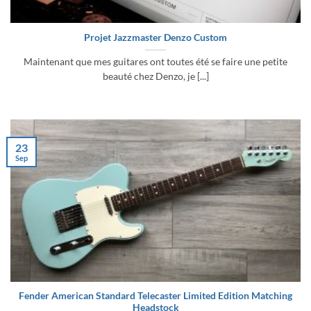
Projet Jazzmaster Denzo Custom
Maintenant que mes guitares ont toutes été se faire une petite
beauté chez Denzo, je [...]
23
Sep
Fender American Standard Telecaster Limited Edition Matching
Headstock