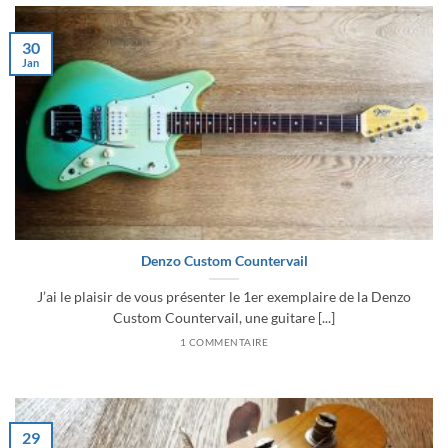
30
Jan
Denzo Custom Countervail
J’ai le plaisir de vous présenter le 1er exemplaire de la Denzo
Custom Countervail, une guitare [...]
1 COMMENTAIRE
29