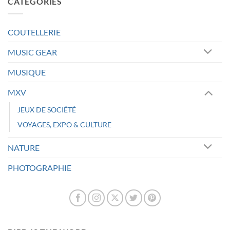
CATÉGORIES
COUTELLERIE
MUSIC GEAR
MUSIQUE
MXV
JEUX DE SOCIÉTÉ
VOYAGES, EXPO & CULTURE
NATURE
PHOTOGRAPHIE