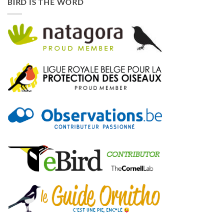
BIRD IS THE WORD