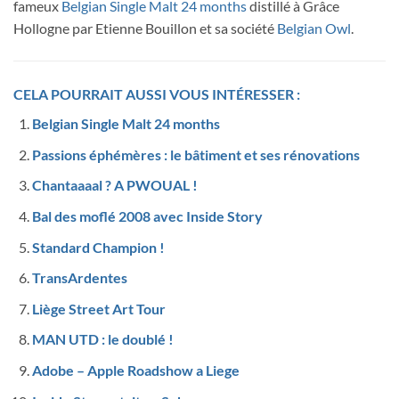
fameux
Belgian Single Malt 24 months
distillé à Grâce
Hollogne par Etienne Bouillon et sa société
Belgian Owl
.
CELA POURRAIT AUSSI VOUS INTÉRESSER :
Belgian Single Malt 24 months
Passions éphémères : le bâtiment et ses rénovations
Chantaaaal ? A PWOUAL !
Bal des moflé 2008 avec Inside Story
Standard Champion !
TransArdentes
Liège Street Art Tour
MAN UTD : le doublé !
Adobe – Apple Roadshow a Liege