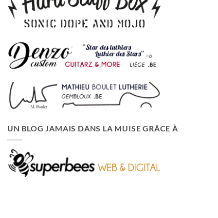
UN BLOG JAMAIS DANS LA MUISE GRÂCE À