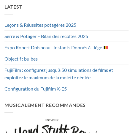
LATEST
Leçons & Réussites potagères 2025
Serre & Potager – Bilan des récoltes 2025
Expo Robert Doisneau : Instants Donnés à Liège
Objectif : bulbes
FujiFilm : configurez jusqu’à 50 simulations de films et
exploitez le maximum de la molette dédiée
Configuration du Fujifilm X-E5
MUSICALEMENT RECOMMANDÉS