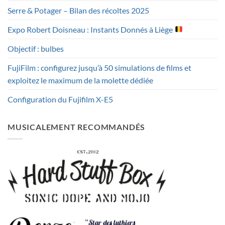
Serre & Potager – Bilan des récoltes 2025
Expo Robert Doisneau : Instants Donnés à Liège
Objectif : bulbes
FujiFilm : configurez jusqu’à 50 simulations de films et
exploitez le maximum de la molette dédiée
Configuration du Fujifilm X-E5
MUSICALEMENT RECOMMANDÉS