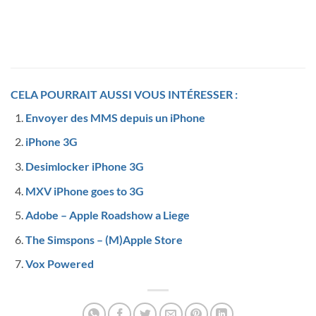
CELA POURRAIT AUSSI VOUS INTÉRESSER :
Envoyer des MMS depuis un iPhone
iPhone 3G
Desimlocker iPhone 3G
MXV iPhone goes to 3G
Adobe – Apple Roadshow a Liege
The Simspons – (M)Apple Store
Vox Powered