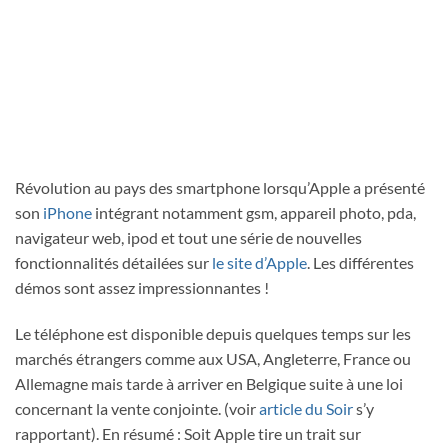
Révolution au pays des smartphone lorsqu’Apple a présenté
son
iPhone
intégrant notamment gsm, appareil photo, pda,
navigateur web, ipod et tout une série de nouvelles
fonctionnalités détailées sur
le site d’Apple
. Les différentes
démos sont assez impressionnantes !
Le téléphone est disponible depuis quelques temps sur les
marchés étrangers comme aux USA, Angleterre, France ou
Allemagne mais tarde à arriver en Belgique suite à une loi
concernant la vente conjointe. (voir
article du Soir
s’y
rapportant). En résumé : Soit Apple tire un trait sur