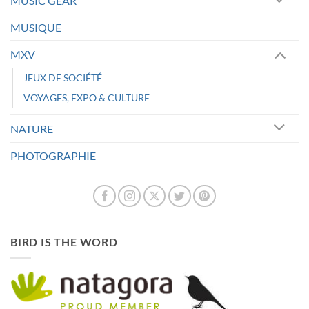
MUSIC GEAR
MUSIQUE
MXV
JEUX DE SOCIÉTÉ
VOYAGES, EXPO & CULTURE
NATURE
PHOTOGRAPHIE
BIRD IS THE WORD