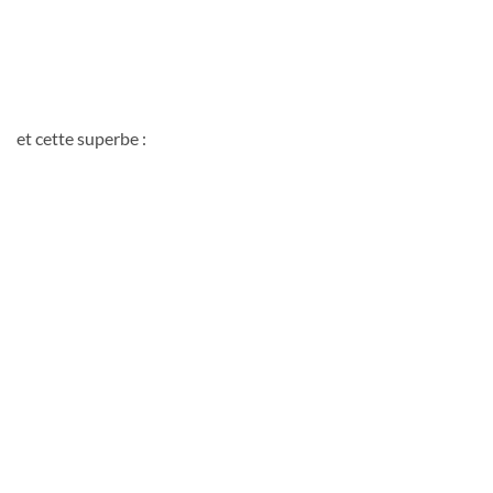
et cette superbe :