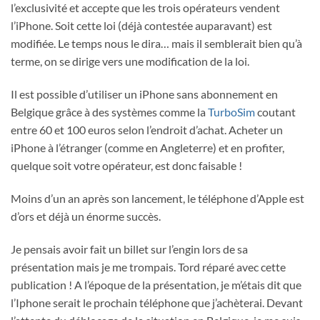
l’exclusivité et accepte que les trois opérateurs vendent
l’iPhone. Soit cette loi (déjà contestée auparavant) est
modifiée. Le temps nous le dira… mais il semblerait bien qu’à
terme, on se dirige vers une modification de la loi.
Il est possible d’utiliser un iPhone sans abonnement en
Belgique grâce à des systèmes comme la
TurboSim
coutant
entre 60 et 100 euros selon l’endroit d’achat. Acheter un
iPhone à l’étranger (comme en Angleterre) et en profiter,
quelque soit votre opérateur, est donc faisable !
Moins d’un an après son lancement, le téléphone d’Apple est
d’ors et déjà un énorme succès.
Je pensais avoir fait un billet sur l’engin lors de sa
présentation mais je me trompais. Tord réparé avec cette
publication ! A l’époque de la présentation, je m’étais dit que
l’Iphone serait le prochain téléphone que j’achèterai. Devant