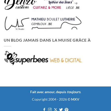
UN BLOG JAMAIS DANS LA MUISE GRÂCE À
Fait avec amour, depuis
toujours
.
Copyright 2004 - 2026 ©
MXV