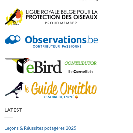
LATEST
Leçons & Réussites potagères 2025