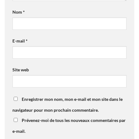
Nom
*
E-mail
*
Site web
Enregistrer mon nom, mon e-mail et mon site dans le
navigateur pour mon prochain commentaire.
Prévenez-moi de tous les nouveaux commentaires par
e-mail.