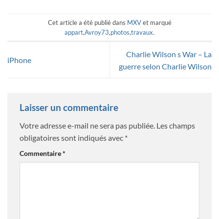
Cet article a été publié dans
MXV
et marqué
appart
,
Avroy73
,
photos
,
travaux
.
Charlie Wilson s War – La
iPhone
guerre selon Charlie Wilson
Laisser un commentaire
Votre adresse e-mail ne sera pas publiée.
Les champs
obligatoires sont indiqués avec
*
Commentaire
*