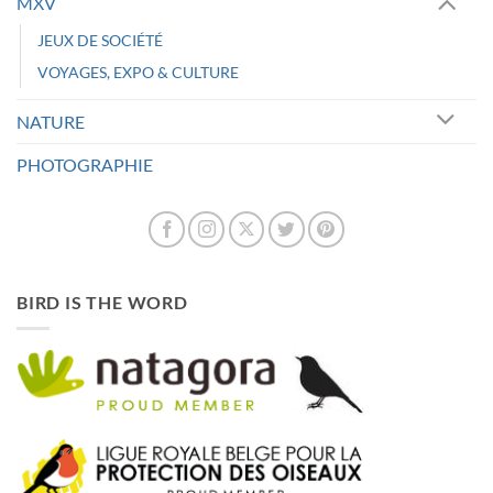
MXV
JEUX DE SOCIÉTÉ
VOYAGES, EXPO & CULTURE
NATURE
PHOTOGRAPHIE
BIRD IS THE WORD