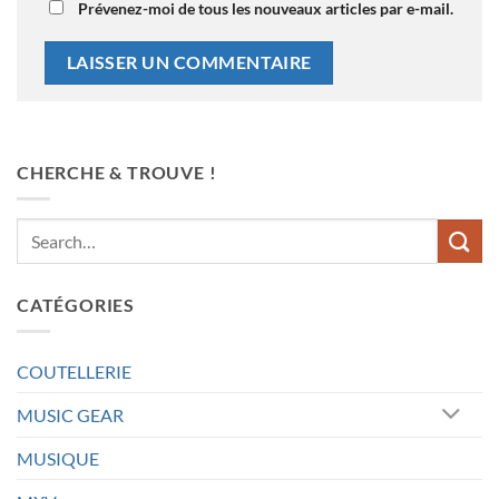
Prévenez-moi de tous les nouveaux articles par e-mail.
CHERCHE & TROUVE !
CATÉGORIES
COUTELLERIE
MUSIC GEAR
MUSIQUE