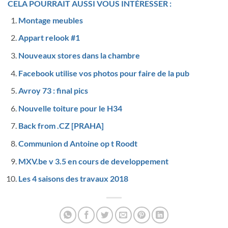
CELA POURRAIT AUSSI VOUS INTÉRESSER :
Montage meubles
Appart relook #1
Nouveaux stores dans la chambre
Facebook utilise vos photos pour faire de la pub
Avroy 73 : final pics
Nouvelle toiture pour le H34
Back from .CZ [PRAHA]
Communion d Antoine op t Roodt
MXV.be v 3.5 en cours de developpement
Les 4 saisons des travaux 2018