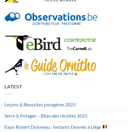
LATEST
Leçons & Réussites potagères 2025
Serre & Potager – Bilan des récoltes 2025
Expo Robert Doisneau : Instants Donnés à Liège