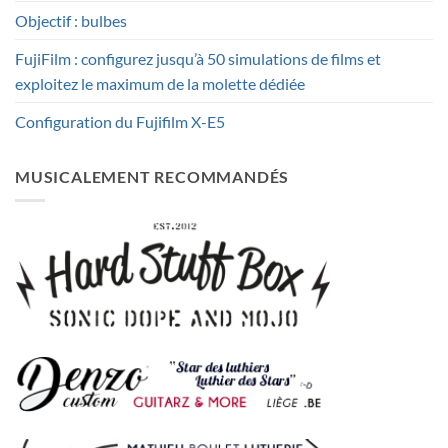
Objectif : bulbes
FujiFilm : configurez jusqu’à 50 simulations de films et
exploitez le maximum de la molette dédiée
Configuration du Fujifilm X-E5
MUSICALEMENT RECOMMANDÉS