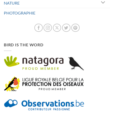
NATURE
PHOTOGRAPHIE
BIRD IS THE WORD