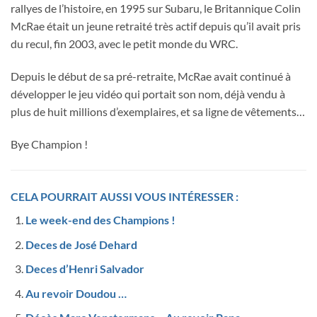
rallyes de l’histoire, en 1995 sur Subaru, le Britannique Colin
McRae était un jeune retraité très actif depuis qu’il avait pris
du recul, fin 2003, avec le petit monde du WRC.
Depuis le début de sa pré-retraite, McRae avait continué à
développer le jeu vidéo qui portait son nom, déjà vendu à
plus de huit millions d’exemplaires, et sa ligne de vêtements…
Bye Champion !
CELA POURRAIT AUSSI VOUS INTÉRESSER :
Le week-end des Champions !
Deces de José Dehard
Deces d’Henri Salvador
Au revoir Doudou …