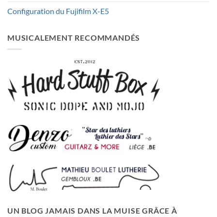
Configuration du Fujifilm X-E5
MUSICALEMENT RECOMMANDÉS
UN BLOG JAMAIS DANS LA MUISE GRÂCE À