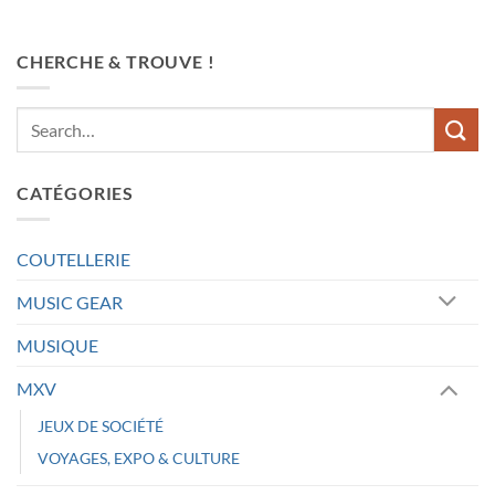
CHERCHE & TROUVE !
CATÉGORIES
COUTELLERIE
MUSIC GEAR
MUSIQUE
MXV
JEUX DE SOCIÉTÉ
VOYAGES, EXPO & CULTURE