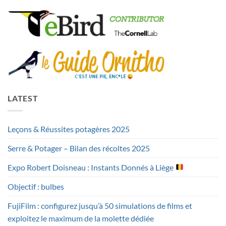
LATEST
Leçons & Réussites potagères 2025
Serre & Potager – Bilan des récoltes 2025
Expo Robert Doisneau : Instants Donnés à Liège
Objectif : bulbes
FujiFilm : configurez jusqu’à 50 simulations de films et
exploitez le maximum de la molette dédiée