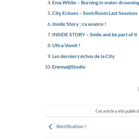
Ema White – Burning in water drowning
City Echoes – SonicRoom Last Sessions
Inside Story : ca avance !
INSIDE STORY – Smile and be part of it
Ultra Vomit !
Les derniers échos de la City
Enema@Studio
Cet article a été publié 
Rectification !