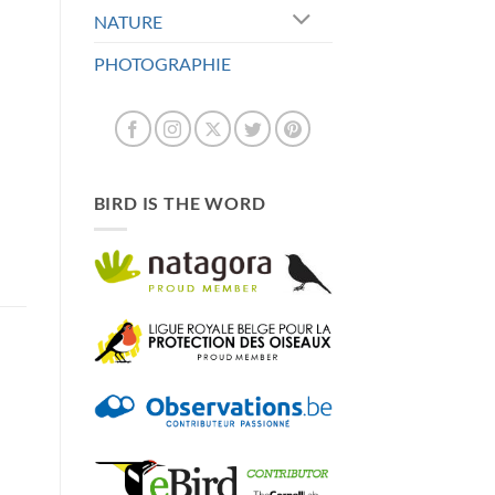
NATURE
PHOTOGRAPHIE
BIRD IS THE WORD