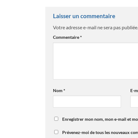
Laisser un commentaire
Votre adresse e-mail ne sera pas publiée
Commentaire
*
Nom
*
E-m
Enregistrer mon nom, mon e-mail et mo
Prévenez-moi de tous les nouveaux com