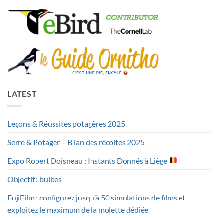
LATEST
Leçons & Réussites potagères 2025
Serre & Potager – Bilan des récoltes 2025
Expo Robert Doisneau : Instants Donnés à Liège
Objectif : bulbes
FujiFilm : configurez jusqu’à 50 simulations de films et
exploitez le maximum de la molette dédiée