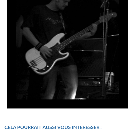
CELA POURRAIT AUSSI VOUS INTÉRESSER :