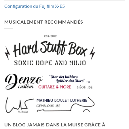
Configuration du Fujifilm X-E5
MUSICALEMENT RECOMMANDÉS
UN BLOG JAMAIS DANS LA MUISE GRÂCE À