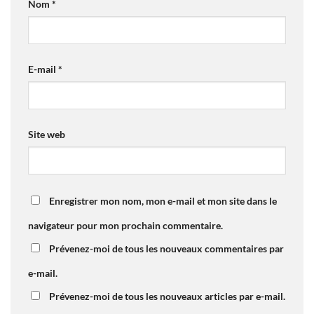
Nom
*
E-mail
*
Site web
Enregistrer mon nom, mon e-mail et mon site dans le
navigateur pour mon prochain commentaire.
Prévenez-moi de tous les nouveaux commentaires par
e-mail.
Prévenez-moi de tous les nouveaux articles par e-mail.