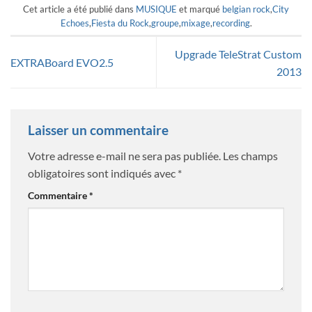
Cet article a été publié dans
MUSIQUE
et marqué
belgian rock
,
City
Echoes
,
Fiesta du Rock
,
groupe
,
mixage
,
recording
.
Upgrade TeleStrat Custom
EXTRABoard EVO2.5
2013
Laisser un commentaire
Votre adresse e-mail ne sera pas publiée.
Les champs
obligatoires sont indiqués avec
*
Commentaire
*