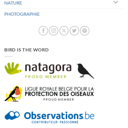
NATURE
PHOTOGRAPHIE
BIRD IS THE WORD