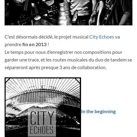
C’est désormais décidé, le projet musical
City Echoes
va
prendre
fin en 2013
!
Le temps pour nous d’enregistrer nos compositions pour
garder une trace, et les routes musicales du duo de tandem se
sépareront après presque 3 ans de collaboration.
In the beginning