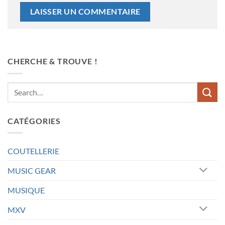
CHERCHE & TROUVE !
CATÉGORIES
COUTELLERIE
MUSIC GEAR
MUSIQUE
MXV