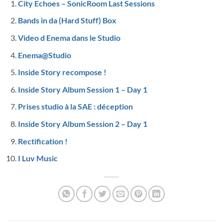
City Echoes – SonicRoom Last Sessions
Bands in da (Hard Stuff) Box
Video d Enema dans le Studio
Enema@Studio
Inside Story recompose !
Inside Story Album Session 1 – Day 1
Prises studio à la SAE : déception
Inside Story Album Session 2 – Day 1
Rectification !
I Luv Music