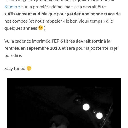
Studio 5
sur la première démo, mais cela devrait être
suffisamment audible
que pour
garder une bonne trace
de
nos compos (et nous rappeler « le bon vieux temps » d’ici
quelques années
)
Vu la cadence imprimée, l’
EP 6 titres devrait sortir
à la
rentrée,
en septembre 2013
, et sera pour la postérité, si je
puis dire.
Stay tuned