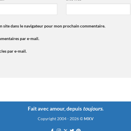
n site dans le navigateur pour mon prochain commentaire.
mentaires par e-mail.
les par e-mail.
Fait avec amour, depuis
toujours
.
Copyright 2004 - 2026 ©
MXV