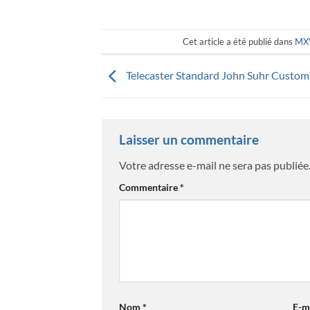
Cet article a été publié dans
MX
Telecaster Standard John Suhr Custom
Laisser un commentaire
Votre adresse e-mail ne sera pas publiée
Commentaire
*
Nom
*
E-m