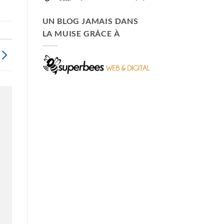
UN BLOG JAMAIS DANS
LA MUISE GRÂCE À