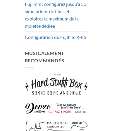
FujiFilm : configurez jusqu’à 50
simulations de films et
exploitez le maximum de la
molette dédiée
Configuration du Fujifilm X-E5
MUSICALEMENT
RECOMMANDÉS