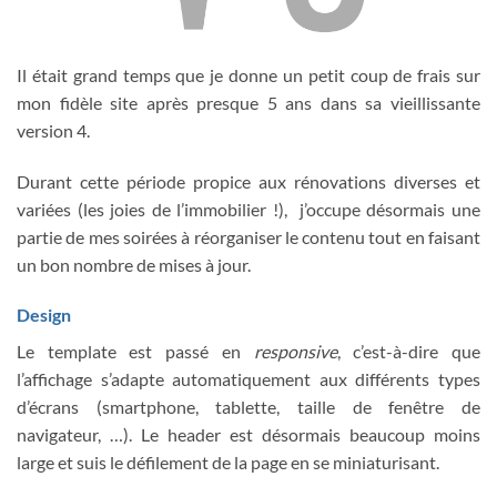
Il était grand temps que je donne un petit coup de frais sur
mon fidèle site après presque 5 ans dans sa vieillissante
version 4.
Durant cette période propice aux rénovations diverses et
variées (les joies de l’immobilier !), j’occupe désormais une
partie de mes soirées à réorganiser le contenu tout en faisant
un bon nombre de mises à jour.
Design
Le template est passé en
responsive
, c’est-à-dire que
l’affichage s’adapte automatiquement aux différents types
d’écrans (smartphone, tablette, taille de fenêtre de
navigateur, …). Le header est désormais beaucoup moins
large et suis le défilement de la page en se miniaturisant.