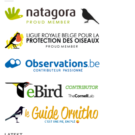
LATEST