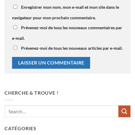
Enregistrer mon nom, mon e-mail et mon site dans le
navigateur pour mon prochain commentaire.
Prévenez-moi de tous les nouveaux commentaires par
e-mail.
Prévenez-moi de tous les nouveaux articles par e-mail.
CHERCHE & TROUVE !
CATÉGORIES