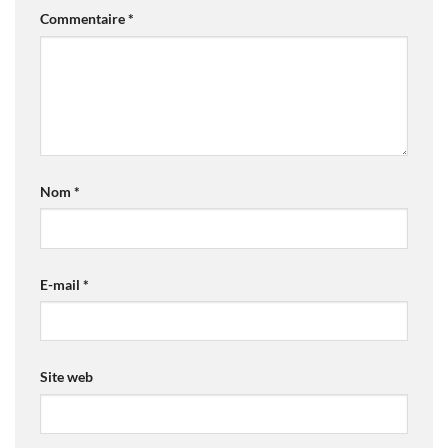
Commentaire
*
Nom
*
E-mail
*
Site web