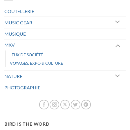
COUTELLERIE
MUSIC GEAR
MUSIQUE
MXV
JEUX DE SOCIÉTÉ
VOYAGES, EXPO & CULTURE
NATURE
PHOTOGRAPHIE
BIRD IS THE WORD