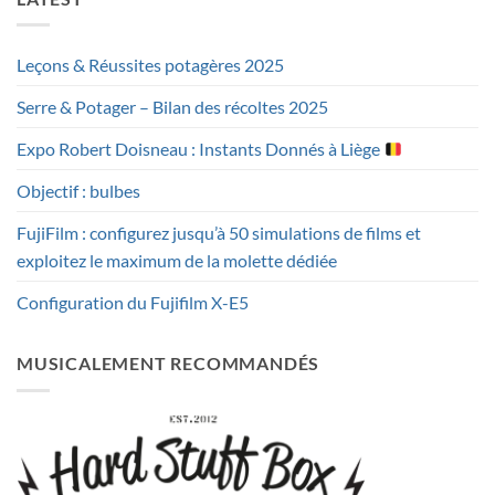
Leçons & Réussites potagères 2025
Serre & Potager – Bilan des récoltes 2025
Expo Robert Doisneau : Instants Donnés à Liège
Objectif : bulbes
FujiFilm : configurez jusqu’à 50 simulations de films et
exploitez le maximum de la molette dédiée
Configuration du Fujifilm X-E5
MUSICALEMENT RECOMMANDÉS