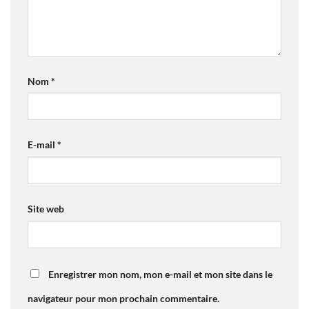
Nom
*
E-mail
*
Site web
Enregistrer mon nom, mon e-mail et mon site dans le
navigateur pour mon prochain commentaire.