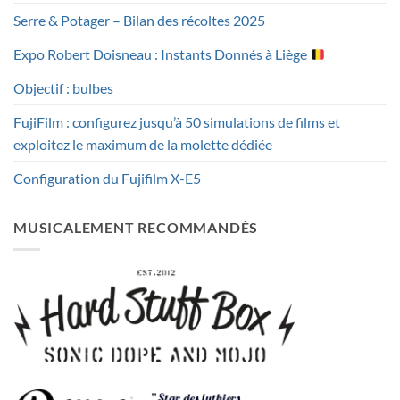
Serre & Potager – Bilan des récoltes 2025
Expo Robert Doisneau : Instants Donnés à Liège
Objectif : bulbes
FujiFilm : configurez jusqu’à 50 simulations de films et
exploitez le maximum de la molette dédiée
Configuration du Fujifilm X-E5
MUSICALEMENT RECOMMANDÉS