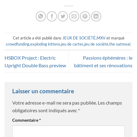
Cet article a été publié dans
JEUX DE SOCIÉTÉ
,
MXV
et marqué
crowdfunding
,
exploding kittens
,
jeu de cartes
,
jeu de société
,
the oatmeal
.
HSBOX Project : Electric
Passions éphémères : le
Upright Double Bass preview
bâtiment et ses rénovations
Laisser un commentaire
Votre adresse e-mail ne sera pas publiée.
Les champs
obligatoires sont indiqués avec
*
Commentaire
*