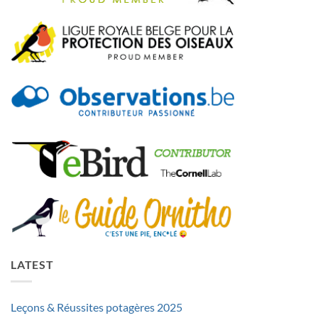
LATEST
Leçons & Réussites potagères 2025