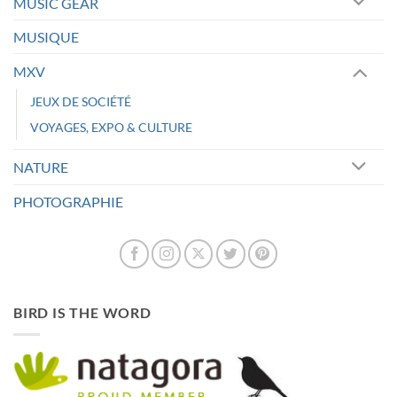
MUSIC GEAR
MUSIQUE
MXV
JEUX DE SOCIÉTÉ
VOYAGES, EXPO & CULTURE
NATURE
PHOTOGRAPHIE
BIRD IS THE WORD