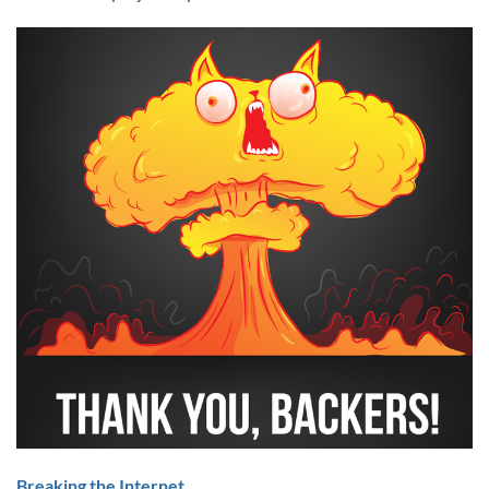
Breaking the Internet