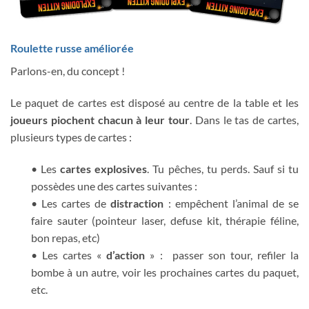
Roulette russe améliorée
Parlons-en, du concept !
Le paquet de cartes est disposé au centre de la table et les
joueurs piochent chacun à leur tour
. Dans le tas de cartes,
plusieurs types de cartes :
• Les
cartes
explosives
. Tu pêches, tu perds. Sauf si tu
possèdes une des cartes suivantes :
• Les cartes de
distraction
: empêchent l’animal de se
faire sauter (pointeur laser, defuse kit, thérapie féline,
bon repas, etc)
• Les cartes «
d’action
» : passer son tour, refiler la
bombe à un autre, voir les prochaines cartes du paquet,
etc.