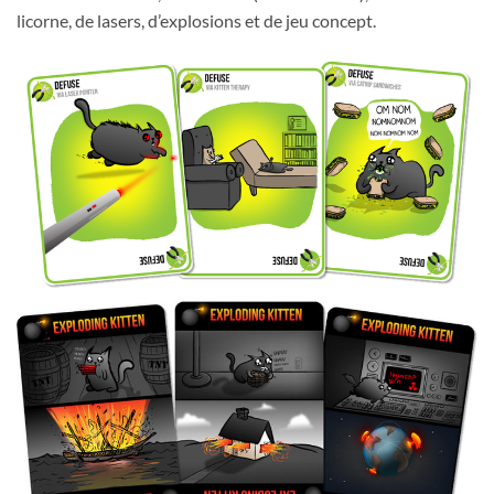
licorne, de lasers, d’explosions et de jeu concept.