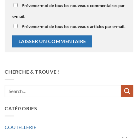
Prévenez-moi de tous les nouveaux commentaires par
e-mail.
Prévenez-moi de tous les nouveaux articles par e-mail.
CHERCHE & TROUVE !
CATÉGORIES
COUTELLERIE