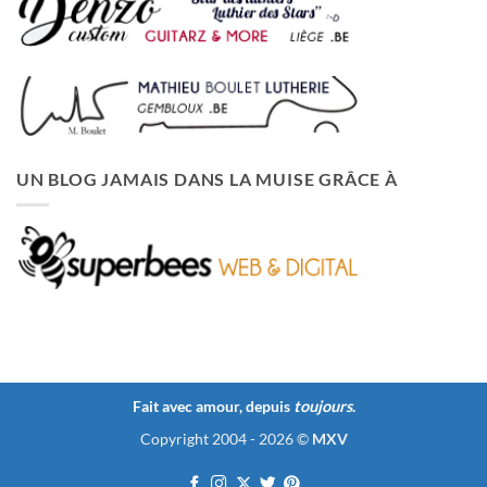
UN BLOG JAMAIS DANS LA MUISE GRÂCE À
Fait avec amour, depuis
toujours
.
Copyright 2004 - 2026 ©
MXV