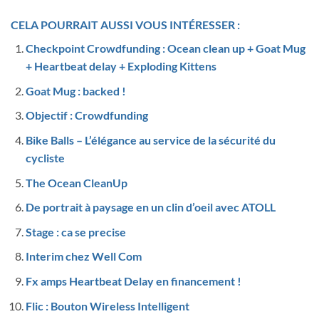
CELA POURRAIT AUSSI VOUS INTÉRESSER :
Checkpoint Crowdfunding : Ocean clean up + Goat Mug
+ Heartbeat delay + Exploding Kittens
Goat Mug : backed !
Objectif : Crowdfunding
Bike Balls – L’élégance au service de la sécurité du
cycliste
The Ocean CleanUp
De portrait à paysage en un clin d’oeil avec ATOLL
Stage : ca se precise
Interim chez Well Com
Fx amps Heartbeat Delay en financement !
Flic : Bouton Wireless Intelligent