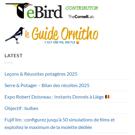
LATEST
Leçons & Réussites potagères 2025
Serre & Potager – Bilan des récoltes 2025
Expo Robert Doisneau : Instants Donnés à Liège
Objectif : bulbes
FujiFilm : configurez jusqu’à 50 simulations de films et
exploitez le maximum de la molette dédiée