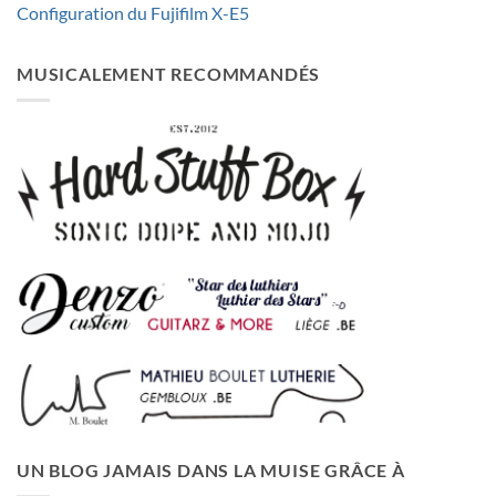
Configuration du Fujifilm X-E5
MUSICALEMENT RECOMMANDÉS
UN BLOG JAMAIS DANS LA MUISE GRÂCE À