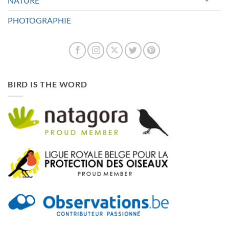
NATURE
PHOTOGRAPHIE
BIRD IS THE WORD