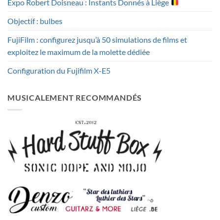
Expo Robert Doisneau : Instants Donnés à Liège
Objectif : bulbes
FujiFilm : configurez jusqu’à 50 simulations de films et
exploitez le maximum de la molette dédiée
Configuration du Fujifilm X-E5
MUSICALEMENT RECOMMANDÉS