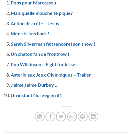
Pubs pour Marcassou
Mais quelle mouche te pique?
Action discrète – Jesus
Men strikes back !
Sarah Silverman fait (encore) son show !
Un chaton fan de frontrow !
Pub Wilkinson – Fight for kisses
Asterix aux Jeux Olympiques – Trailer
J aime j aime Durbuy …
Un instant Norvegien #1