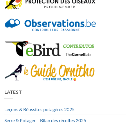
LATEST
Leçons & Réussites potagères 2025
Serre & Potager – Bilan des récoltes 2025