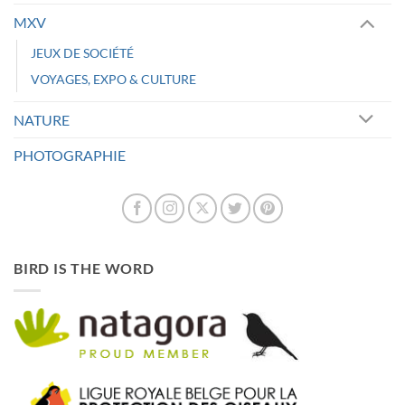
MXV
JEUX DE SOCIÉTÉ
VOYAGES, EXPO & CULTURE
NATURE
PHOTOGRAPHIE
BIRD IS THE WORD