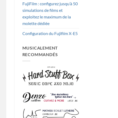
FujiFilm : configurez jusqu’à 50
simulations de films et
exploitez le maximum de la
molette dédiée
Configuration du Fujifilm X-E5
MUSICALEMENT
RECOMMANDÉS