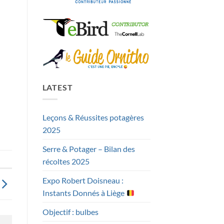
LATEST
Leçons & Réussites potagères
2025
Serre & Potager – Bilan des
récoltes 2025
Expo Robert Doisneau :
Instants Donnés à Liège
Objectif : bulbes