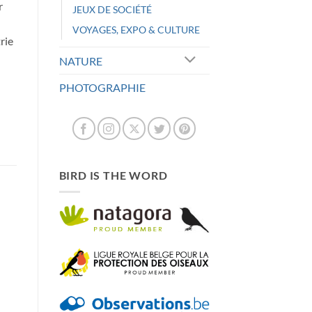
r
JEUX DE SOCIÉTÉ
VOYAGES, EXPO & CULTURE
trie
NATURE
PHOTOGRAPHIE
BIRD IS THE WORD