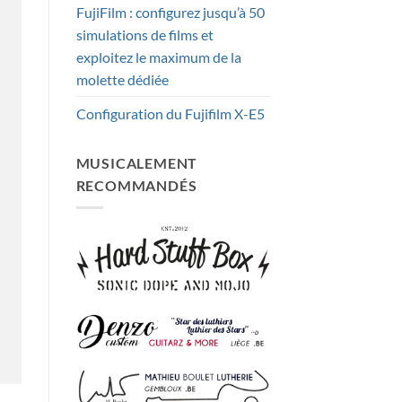
FujiFilm : configurez jusqu’à 50
simulations de films et
exploitez le maximum de la
molette dédiée
Configuration du Fujifilm X-E5
MUSICALEMENT
RECOMMANDÉS