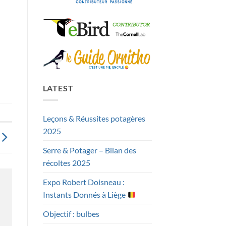
LATEST
Leçons & Réussites potagères
2025
Serre & Potager – Bilan des
récoltes 2025
Expo Robert Doisneau :
Instants Donnés à Liège
Objectif : bulbes