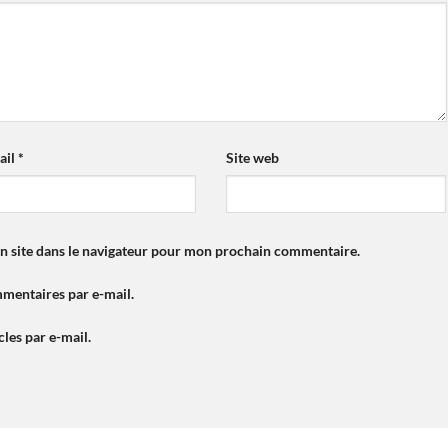
ail
*
Site web
n site dans le navigateur pour mon prochain commentaire.
mentaires par e-mail.
les par e-mail.