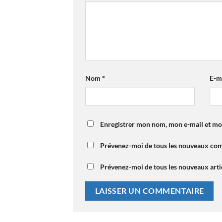
Nom
*
E-m
Enregistrer mon nom, mon e-mail et mo
Prévenez-moi de tous les nouveaux com
Prévenez-moi de tous les nouveaux artic