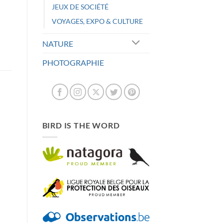
JEUX DE SOCIÉTÉ
VOYAGES, EXPO & CULTURE
NATURE
PHOTOGRAPHIE
BIRD IS THE WORD