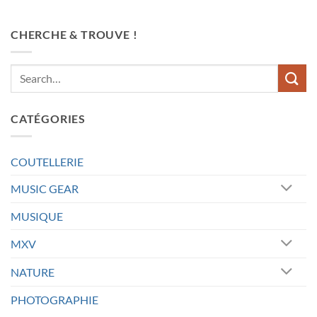
CHERCHE & TROUVE !
CATÉGORIES
COUTELLERIE
MUSIC GEAR
MUSIQUE
MXV
NATURE
PHOTOGRAPHIE