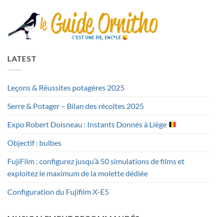
LATEST
Leçons & Réussites potagères 2025
Serre & Potager – Bilan des récoltes 2025
Expo Robert Doisneau : Instants Donnés à Liège
Objectif : bulbes
FujiFilm : configurez jusqu’à 50 simulations de films et
exploitez le maximum de la molette dédiée
Configuration du Fujifilm X-E5