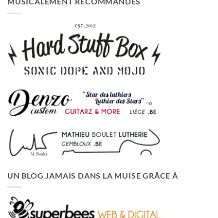
MUSICALEMENT RECOMMANDÉS
UN BLOG JAMAIS DANS LA MUISE GRÂCE À