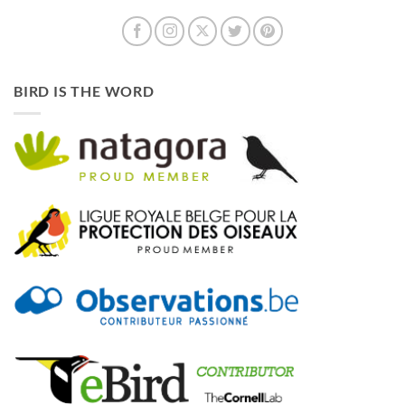
BIRD IS THE WORD