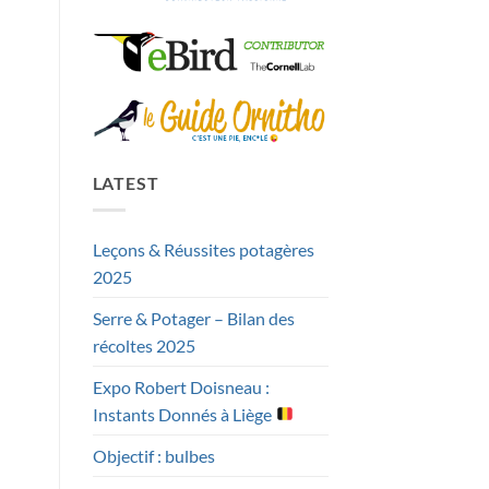
LATEST
Leçons & Réussites potagères
2025
Serre & Potager – Bilan des
récoltes 2025
Expo Robert Doisneau :
Instants Donnés à Liège
Objectif : bulbes