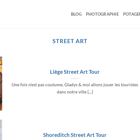
BLOG
PHOTOGRAPHIE
POTAGE
STREET ART
Liège Street Art Tour
Une fois n’est pas coutume, Gladys & moi allons jouer les touristes
dans notre ville [...]
Shoreditch Street Art Tour