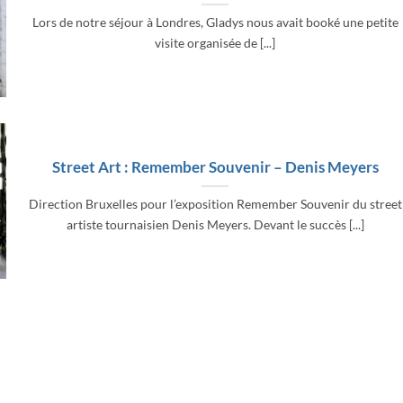
Lors de notre séjour à Londres, Gladys nous avait booké une petite
visite organisée de [...]
Street Art : Remember Souvenir – Denis Meyers
Direction Bruxelles pour l’exposition Remember Souvenir du street
artiste tournaisien Denis Meyers. Devant le succès [...]