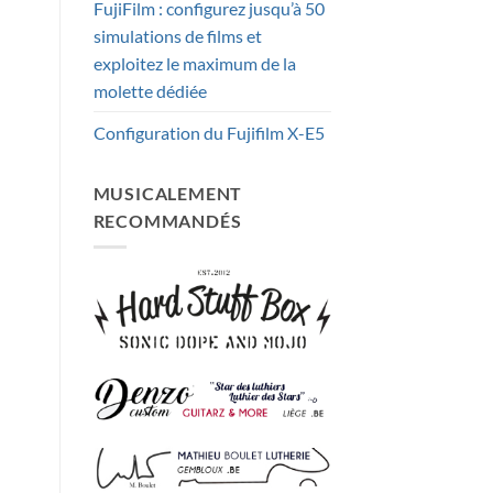
FujiFilm : configurez jusqu’à 50
simulations de films et
exploitez le maximum de la
molette dédiée
Configuration du Fujifilm X-E5
MUSICALEMENT
RECOMMANDÉS