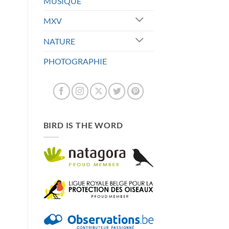
MUSIQUE
MXV
NATURE
PHOTOGRAPHIE
BIRD IS THE WORD