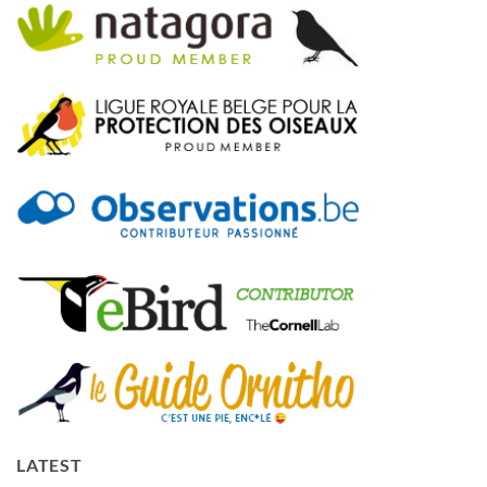
LATEST