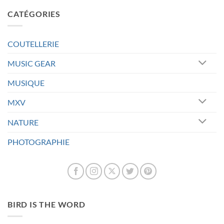
CATÉGORIES
COUTELLERIE
MUSIC GEAR
MUSIQUE
MXV
NATURE
PHOTOGRAPHIE
BIRD IS THE WORD