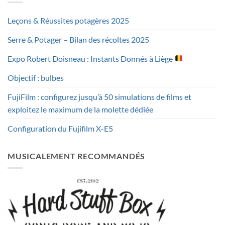
Leçons & Réussites potagères 2025
Serre & Potager – Bilan des récoltes 2025
Expo Robert Doisneau : Instants Donnés à Liège
Objectif : bulbes
FujiFilm : configurez jusqu’à 50 simulations de films et
exploitez le maximum de la molette dédiée
Configuration du Fujifilm X-E5
MUSICALEMENT RECOMMANDÉS