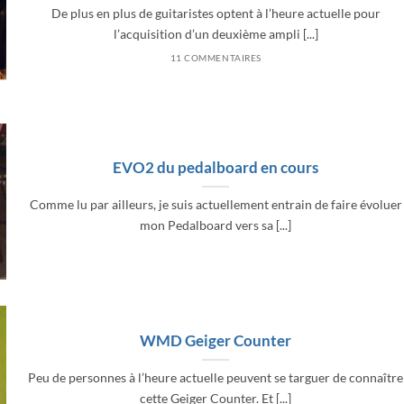
De plus en plus de guitaristes optent à l’heure actuelle pour
l’acquisition d’un deuxième ampli [...]
11 COMMENTAIRES
EVO2 du pedalboard en cours
Comme lu par ailleurs, je suis actuellement entrain de faire évoluer
mon Pedalboard vers sa [...]
WMD Geiger Counter
Peu de personnes à l’heure actuelle peuvent se targuer de connaître
cette Geiger Counter. Et [...]