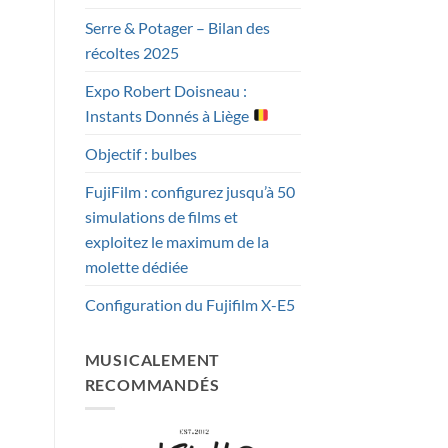
Serre & Potager – Bilan des
récoltes 2025
Expo Robert Doisneau :
Instants Donnés à Liège
Objectif : bulbes
FujiFilm : configurez jusqu’à 50
simulations de films et
exploitez le maximum de la
molette dédiée
Configuration du Fujifilm X-E5
MUSICALEMENT
RECOMMANDÉS