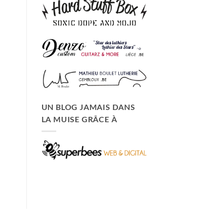
UN BLOG JAMAIS DANS
LA MUISE GRÂCE À