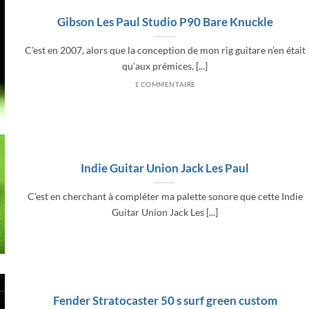
Gibson Les Paul Studio P90 Bare Knuckle
C’est en 2007, alors que la conception de mon rig guitare n’en était
qu’aux prémices, [...]
1 COMMENTAIRE
Indie Guitar Union Jack Les Paul
C’est en cherchant à compléter ma palette sonore que cette Indie
Guitar Union Jack Les [...]
Fender Stratocaster 50 s surf green custom