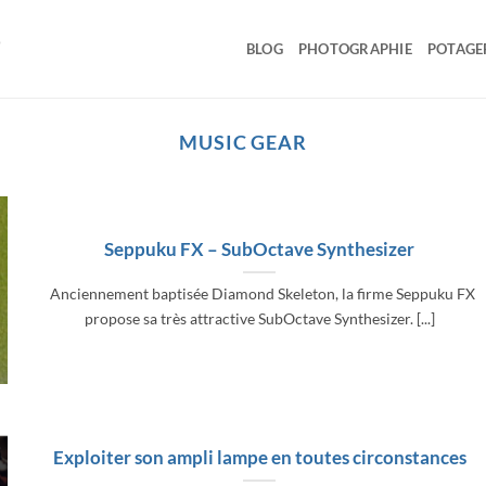
BLOG
PHOTOGRAPHIE
POTAGE
MUSIC GEAR
Seppuku FX – SubOctave Synthesizer
Anciennement baptisée Diamond Skeleton, la firme Seppuku FX
propose sa très attractive SubOctave Synthesizer. [...]
Exploiter son ampli lampe en toutes circonstances