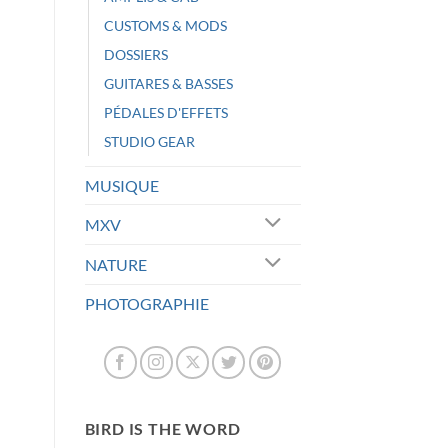
CUSTOMS & MODS
DOSSIERS
GUITARES & BASSES
PÉDALES D'EFFETS
STUDIO GEAR
MUSIQUE
MXV
NATURE
PHOTOGRAPHIE
BIRD IS THE WORD