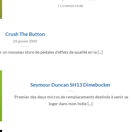
1 COMMENTAIRE
Crush The Button
29 janvier 2009
r un nouveau store de pédales d’effets de qualité en la [...]
Seymour Duncan SH13 Dimebucker
Premier des deux micros de remplacements destinés à venir se
loger dans mon Indie [...]