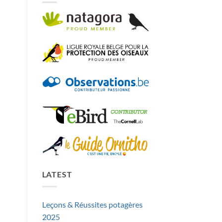
LATEST
Leçons & Réussites potagères
2025