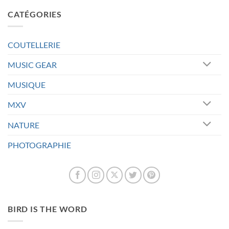
CATÉGORIES
COUTELLERIE
MUSIC GEAR
MUSIQUE
MXV
NATURE
PHOTOGRAPHIE
BIRD IS THE WORD