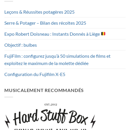
Leçons & Réussites potagères 2025
Serre & Potager – Bilan des récoltes 2025
Expo Robert Doisneau : Instants Donnés à Liège
Objectif : bulbes
FujiFilm : configurez jusqu’à 50 simulations de films et
exploitez le maximum de la molette dédiée
Configuration du Fujifilm X-E5
MUSICALEMENT RECOMMANDÉS