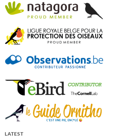
LATEST