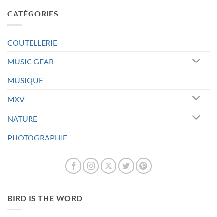
CATÉGORIES
COUTELLERIE
MUSIC GEAR
MUSIQUE
MXV
NATURE
PHOTOGRAPHIE
BIRD IS THE WORD