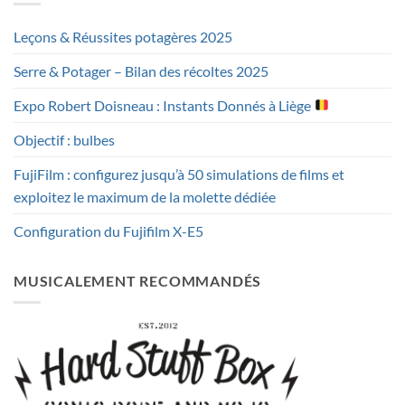
Leçons & Réussites potagères 2025
Serre & Potager – Bilan des récoltes 2025
Expo Robert Doisneau : Instants Donnés à Liège
Objectif : bulbes
FujiFilm : configurez jusqu’à 50 simulations de films et
exploitez le maximum de la molette dédiée
Configuration du Fujifilm X-E5
MUSICALEMENT RECOMMANDÉS