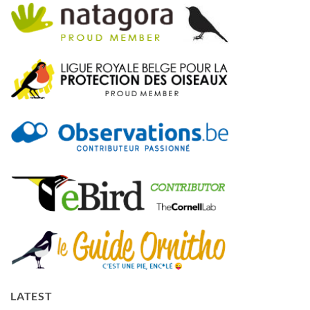
LATEST