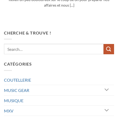
affaires et nous [...]
CHERCHE & TROUVE !
CATÉGORIES
COUTELLERIE
MUSIC GEAR
MUSIQUE
MXV