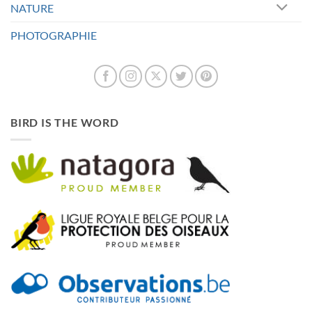
NATURE
PHOTOGRAPHIE
BIRD IS THE WORD