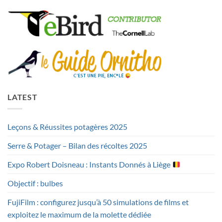
LATEST
Leçons & Réussites potagères 2025
Serre & Potager – Bilan des récoltes 2025
Expo Robert Doisneau : Instants Donnés à Liège
Objectif : bulbes
FujiFilm : configurez jusqu’à 50 simulations de films et
exploitez le maximum de la molette dédiée