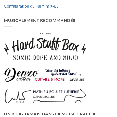
Configuration du Fujifilm X-E5
MUSICALEMENT RECOMMANDÉS
UN BLOG JAMAIS DANS LA MUISE GRÂCE À