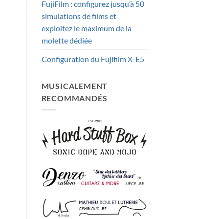
FujiFilm : configurez jusqu’à 50
simulations de films et
exploitez le maximum de la
molette dédiée
Configuration du Fujifilm X-E5
MUSICALEMENT
RECOMMANDÉS