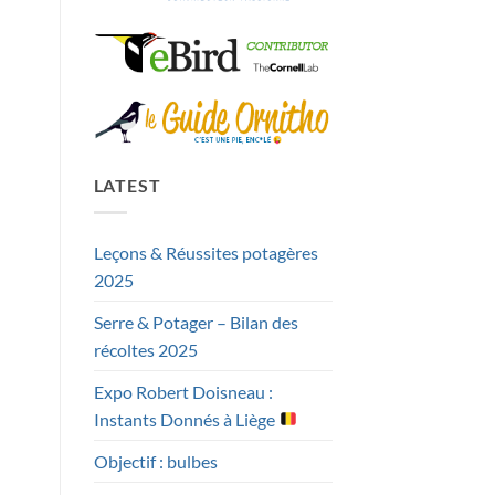
LATEST
Leçons & Réussites potagères
2025
Serre & Potager – Bilan des
récoltes 2025
Expo Robert Doisneau :
Instants Donnés à Liège
Objectif : bulbes