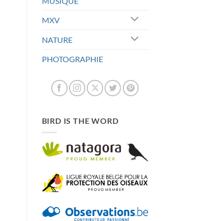
MUSIQUE
MXV
NATURE
PHOTOGRAPHIE
BIRD IS THE WORD