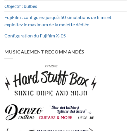
Objectif : bulbes
FujiFilm : configurez jusqu’à 50 simulations de films et
exploitez le maximum de la molette dédiée
Configuration du Fujifilm X-E5
MUSICALEMENT RECOMMANDÉS