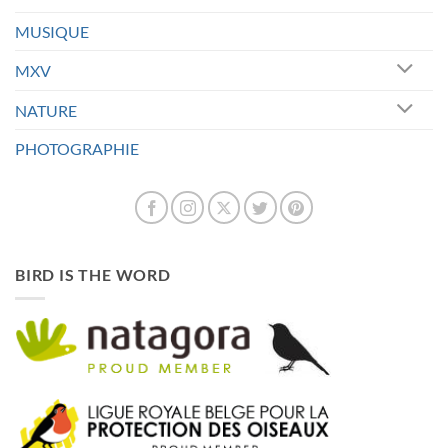
MUSIQUE
MXV
NATURE
PHOTOGRAPHIE
BIRD IS THE WORD