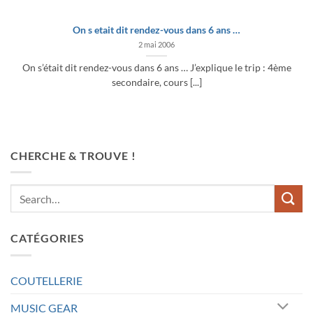
On s etait dit rendez-vous dans 6 ans …
2 mai 2006
On s’était dit rendez-vous dans 6 ans … J’explique le trip : 4ème
secondaire, cours [...]
CHERCHE & TROUVE !
CATÉGORIES
COUTELLERIE
MUSIC GEAR