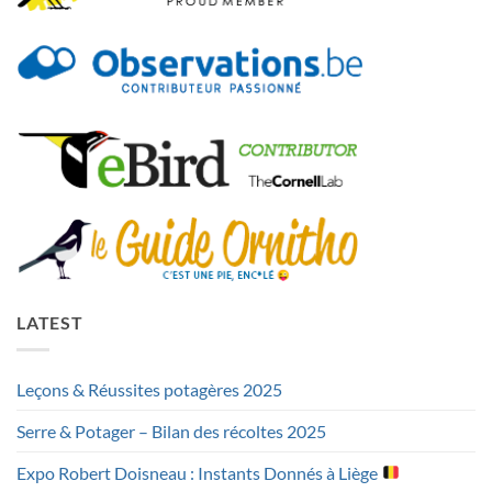
LATEST
Leçons & Réussites potagères 2025
Serre & Potager – Bilan des récoltes 2025
Expo Robert Doisneau : Instants Donnés à Liège