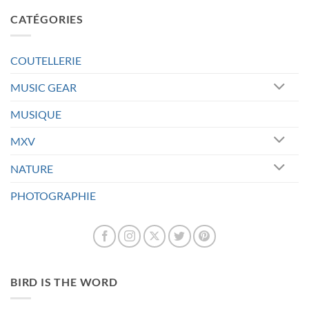
CATÉGORIES
COUTELLERIE
MUSIC GEAR
MUSIQUE
MXV
NATURE
PHOTOGRAPHIE
BIRD IS THE WORD