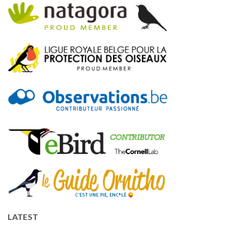
LATEST