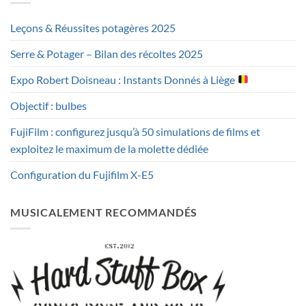
Leçons & Réussites potagères 2025
Serre & Potager – Bilan des récoltes 2025
Expo Robert Doisneau : Instants Donnés à Liège
Objectif : bulbes
FujiFilm : configurez jusqu’à 50 simulations de films et
exploitez le maximum de la molette dédiée
Configuration du Fujifilm X-E5
MUSICALEMENT RECOMMANDÉS