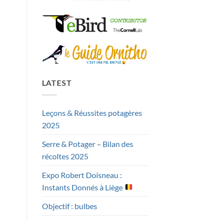
LATEST
Leçons & Réussites potagères
2025
Serre & Potager – Bilan des
récoltes 2025
Expo Robert Doisneau :
Instants Donnés à Liège
Objectif : bulbes