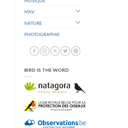
MUSIQUE
MXV
NATURE
PHOTOGRAPHIE
BIRD IS THE WORD