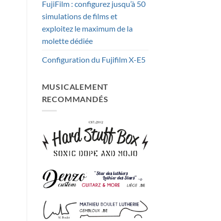
FujiFilm : configurez jusqu’à 50
simulations de films et
exploitez le maximum de la
molette dédiée
Configuration du Fujifilm X-E5
MUSICALEMENT
RECOMMANDÉS