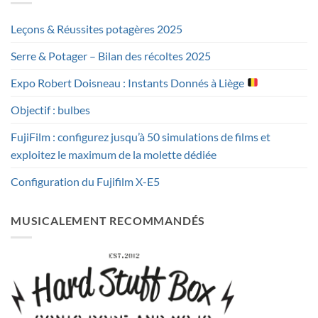
Leçons & Réussites potagères 2025
Serre & Potager – Bilan des récoltes 2025
Expo Robert Doisneau : Instants Donnés à Liège
Objectif : bulbes
FujiFilm : configurez jusqu’à 50 simulations de films et
exploitez le maximum de la molette dédiée
Configuration du Fujifilm X-E5
MUSICALEMENT RECOMMANDÉS