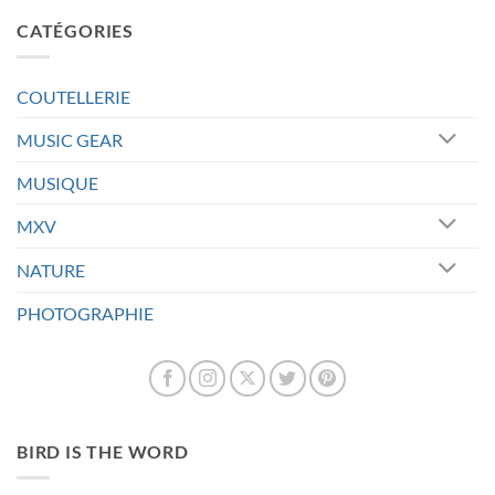
CATÉGORIES
COUTELLERIE
MUSIC GEAR
MUSIQUE
MXV
NATURE
PHOTOGRAPHIE
BIRD IS THE WORD