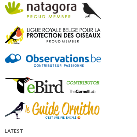
LATEST