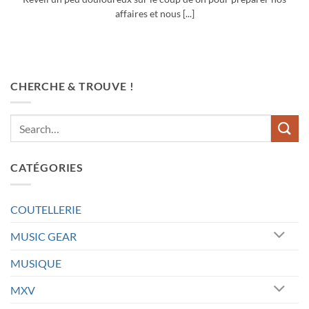
affaires et nous [...]
CHERCHE & TROUVE !
CATÉGORIES
COUTELLERIE
MUSIC GEAR
MUSIQUE
MXV