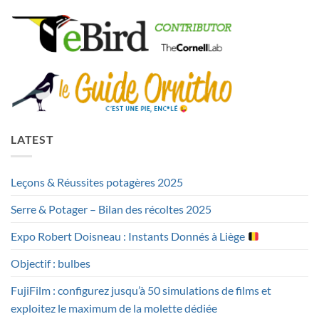
LATEST
Leçons & Réussites potagères 2025
Serre & Potager – Bilan des récoltes 2025
Expo Robert Doisneau : Instants Donnés à Liège
Objectif : bulbes
FujiFilm : configurez jusqu’à 50 simulations de films et
exploitez le maximum de la molette dédiée