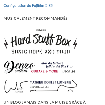
Configuration du Fujifilm X-E5
MUSICALEMENT RECOMMANDÉS
UN BLOG JAMAIS DANS LA MUISE GRÂCE À