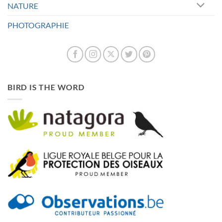
NATURE
PHOTOGRAPHIE
BIRD IS THE WORD