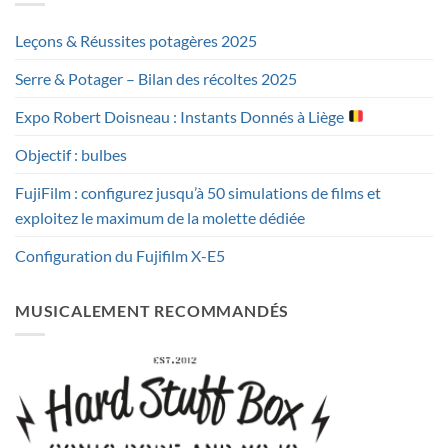
Leçons & Réussites potagères 2025
Serre & Potager – Bilan des récoltes 2025
Expo Robert Doisneau : Instants Donnés à Liège
Objectif : bulbes
FujiFilm : configurez jusqu’à 50 simulations de films et
exploitez le maximum de la molette dédiée
Configuration du Fujifilm X-E5
MUSICALEMENT RECOMMANDÉS