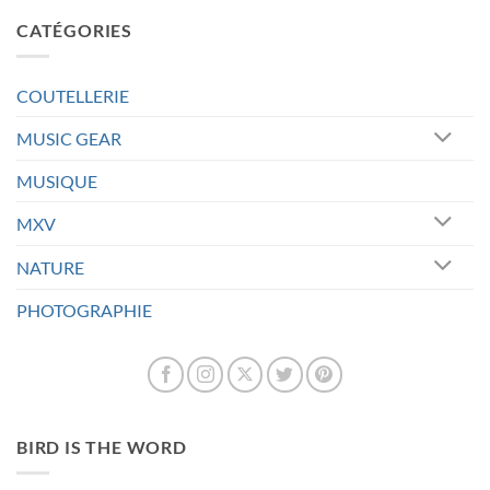
CATÉGORIES
COUTELLERIE
MUSIC GEAR
MUSIQUE
MXV
NATURE
PHOTOGRAPHIE
BIRD IS THE WORD