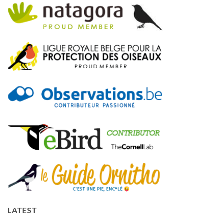
LATEST