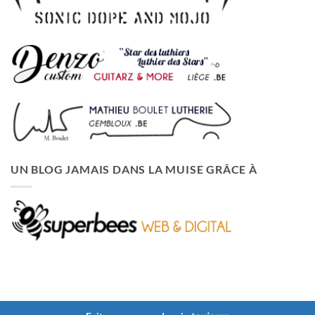
UN BLOG JAMAIS DANS LA MUISE GRÂCE À