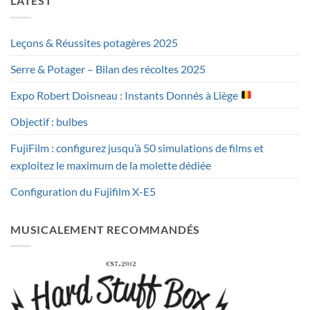
LATEST
Leçons & Réussites potagères 2025
Serre & Potager – Bilan des récoltes 2025
Expo Robert Doisneau : Instants Donnés à Liège
Objectif : bulbes
FujiFilm : configurez jusqu’à 50 simulations de films et
exploitez le maximum de la molette dédiée
Configuration du Fujifilm X-E5
MUSICALEMENT RECOMMANDÉS