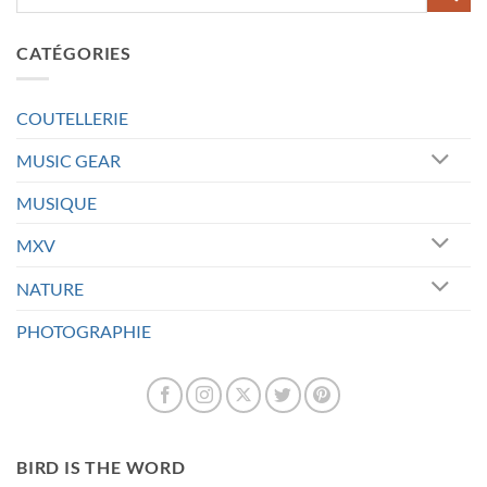
CATÉGORIES
COUTELLERIE
MUSIC GEAR
MUSIQUE
MXV
NATURE
PHOTOGRAPHIE
BIRD IS THE WORD