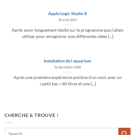
Apple Logic Studio 8
30 avril 2009
Après avoir longuement hésité sur le programme que j’allais
utiliser pour enregistrer mes différentes idées [...]
Installation de l aquarium
26 décembre 2008
Après une première expérience positive d’un mois avec un
« petit bac » 60 litres et une [...]
CHERCHE & TROUVE !