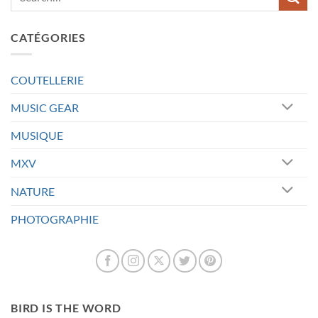
CATÉGORIES
COUTELLERIE
MUSIC GEAR
MUSIQUE
MXV
NATURE
PHOTOGRAPHIE
BIRD IS THE WORD