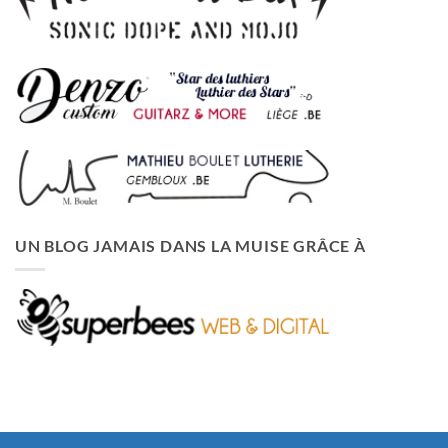
UN BLOG JAMAIS DANS LA MUISE GRÂCE À