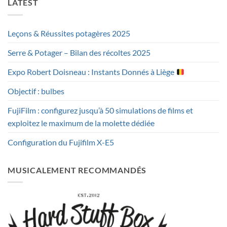
LATEST
Leçons & Réussites potagères 2025
Serre & Potager – Bilan des récoltes 2025
Expo Robert Doisneau : Instants Donnés à Liège
Objectif : bulbes
FujiFilm : configurez jusqu’à 50 simulations de films et
exploitez le maximum de la molette dédiée
Configuration du Fujifilm X-E5
MUSICALEMENT RECOMMANDÉS