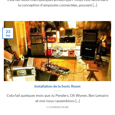
la conception d’ampoules connectées, pouvant [...]
23
Sep
Installation de la Sonic Room
Cela fait quelques mois que Ju Penders, Oli Wynen, Ben Lemaire
et moi nous rassemblons [...]
1 COMMENTAIRE